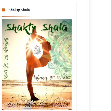
Shakty Shala