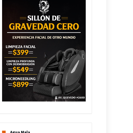
Agua Mala