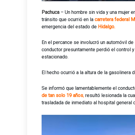
Pachuca
– Un hombre sin vida y una mujer e
tránsito que ocurrió en la
carretera federal 
emergencia del estado de
Hidalgo.
En el percance se involucró un automóvil de 
conductor presuntamente perdió el control y 
estacionado.
El hecho ocurrió a la altura de la gasolinera
Se informó que lamentablemente el conductor 
de tan solo 19 años
,
resultó lesionada la cu
trasladada de inmediato al hospital genera