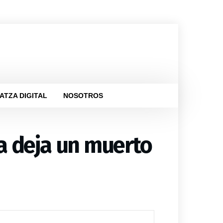
ATZA DIGITAL
NOSOTROS
a deja un muerto