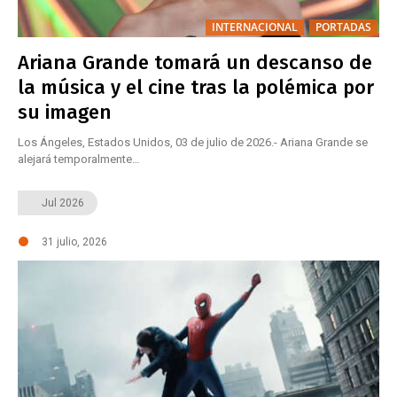
INTERNACIONAL
PORTADAS
Ariana Grande tomará un descanso de
la música y el cine tras la polémica por
su imagen
Los Ángeles, Estados Unidos, 03 de julio de 2026.- Ariana Grande se
alejará temporalmente…
Jul
2026
31 julio, 2026