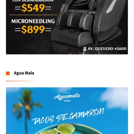
Agua Mala