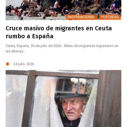
INTERNACIONAL
PORTADAS
Cruce masivo de migrantes en Ceuta
rumbo a España
Ceuta, España, 30 de julio de 2026.- Miles de migrantes ingresaron en
las últimas…
24 julio, 2026