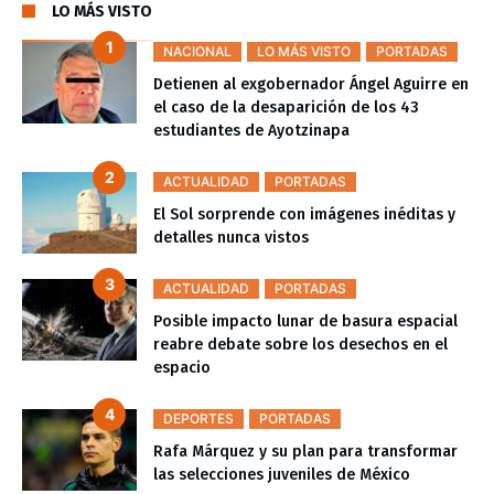
LO MÁS VISTO
NACIONAL
LO MÁS VISTO
PORTADAS
Detienen al exgobernador Ángel Aguirre en
el caso de la desaparición de los 43
estudiantes de Ayotzinapa
ACTUALIDAD
PORTADAS
El Sol sorprende con imágenes inéditas y
detalles nunca vistos
ACTUALIDAD
PORTADAS
Posible impacto lunar de basura espacial
reabre debate sobre los desechos en el
espacio
DEPORTES
PORTADAS
Rafa Márquez y su plan para transformar
las selecciones juveniles de México