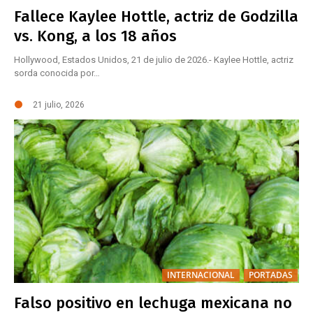
Fallece Kaylee Hottle, actriz de Godzilla
vs. Kong, a los 18 años
Hollywood, Estados Unidos, 21 de julio de 2026.- Kaylee Hottle, actriz
sorda conocida por…
21 julio, 2026
INTERNACIONAL
PORTADAS
Falso positivo en lechuga mexicana no