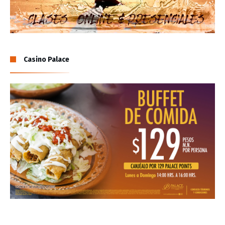
Casino Palace