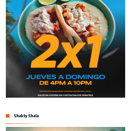
Shakty Shala