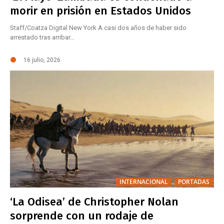
morir en prisión en Estados Unidos
Staff/Coatza Digital New York A casi dos años de haber sido
arrestado tras arribar…
16 julio, 2026
INTERNACIONAL
PORTADAS
‘La Odisea’ de Christopher Nolan
sorprende con un rodaje de