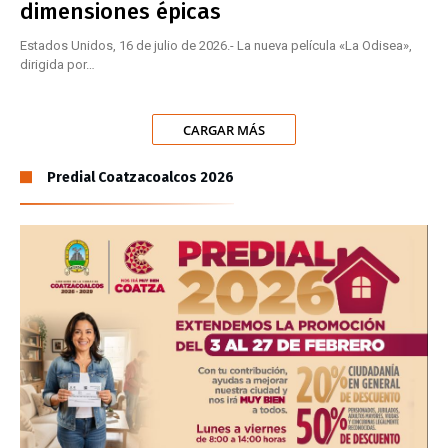
dimensiones épicas
Estados Unidos, 16 de julio de 2026.- La nueva película «La Odisea»,
dirigida por…
CARGAR MÁS
Predial Coatzacoalcos 2026