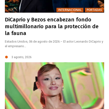
INTERNACIONAL
PORTADAS
DiCaprio y Bezos encabezan fondo
multimillonario para la protección de
la fauna
Estados Unidos, 06 de agosto de 2026.– El actor Leonardo DiCaprio y
el empresario…
3 agosto, 2026