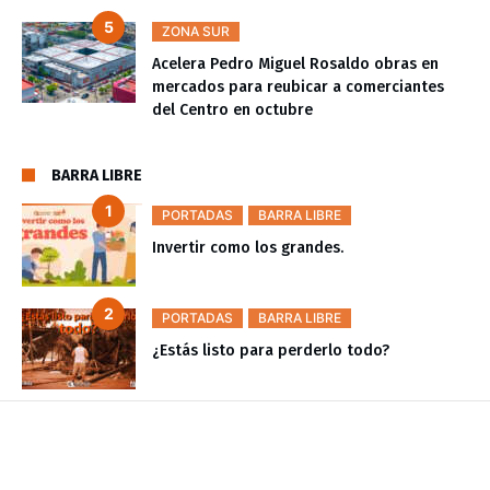
ZONA SUR
Acelera Pedro Miguel Rosaldo obras en
mercados para reubicar a comerciantes
del Centro en octubre
BARRA LIBRE
PORTADAS
BARRA LIBRE
Invertir como los grandes.
PORTADAS
BARRA LIBRE
¿Estás listo para perderlo todo?