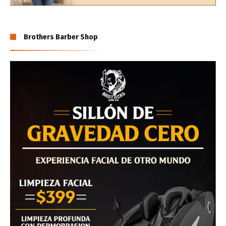
Brothers Barber Shop