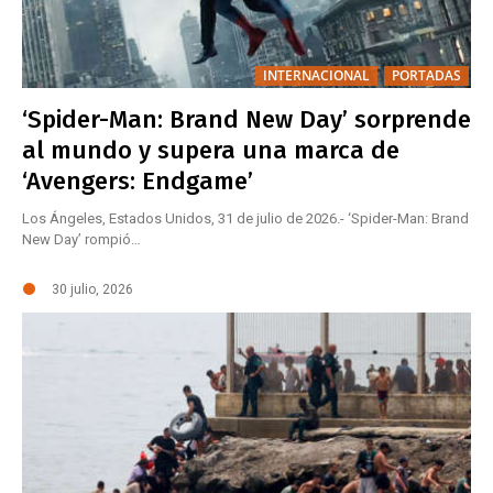
INTERNACIONAL
PORTADAS
‘Spider-Man: Brand New Day’ sorprende
al mundo y supera una marca de
‘Avengers: Endgame’
Los Ángeles, Estados Unidos, 31 de julio de 2026.- ‘Spider-Man: Brand
New Day’ rompió…
30 julio, 2026