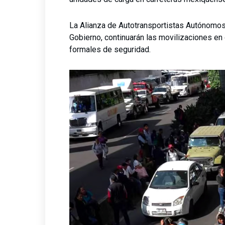
La Alianza de Autotransportistas Autónomos 
Gobierno, continuarán las movilizaciones en
formales de seguridad.