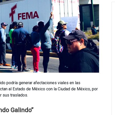
ido podría generar afectaciones viales en las
ectan al Estado de México con la Ciudad de México, por
r sus traslados.
ndo Galindo”