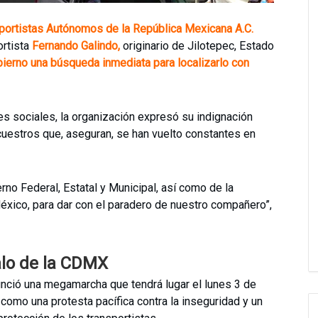
portistas Autónomos de la República Mexicana A.C.
ortista
Fernando Galindo,
originario de Jilotepec, Estado
bierno una búsqueda inmediata para localizarlo con
s sociales, la organización expresó su indignación
ecuestros que, aseguran, se han vuelto constantes en
rno Federal, Estatal y Municipal, así como de la
México, para dar con el paradero de nuestro compañero”,
lo de la CDMX
unció una megamarcha que tendrá lugar el lunes 3 de
, como una protesta pacífica contra la inseguridad y un