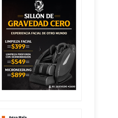
Agua Mala