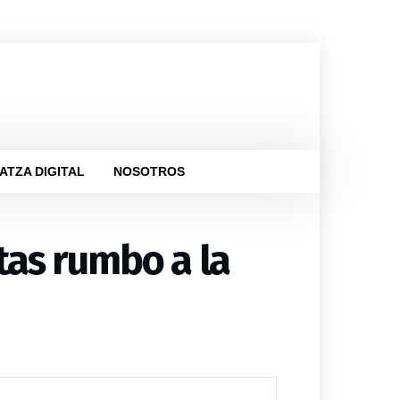
ATZA DIGITAL
NOSOTROS
tas rumbo a la