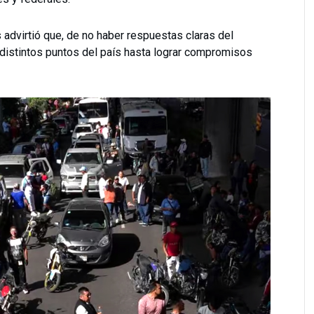
advirtió que, de no haber respuestas claras del
 distintos puntos del país hasta lograr compromisos