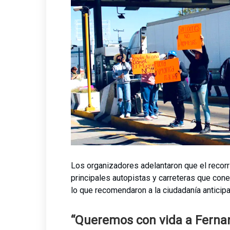
Los organizadores adelantaron que el recorr
principales autopistas y carreteras que con
lo que recomendaron a la ciudadanía anticipa
“Queremos con vida a Ferna