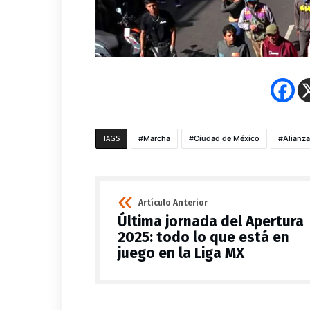
Marcha
Ciudad de México
Alianz
TAGS
Artículo Anterior
Última jornada del Apertura
2025: todo lo que está en
juego en la Liga MX