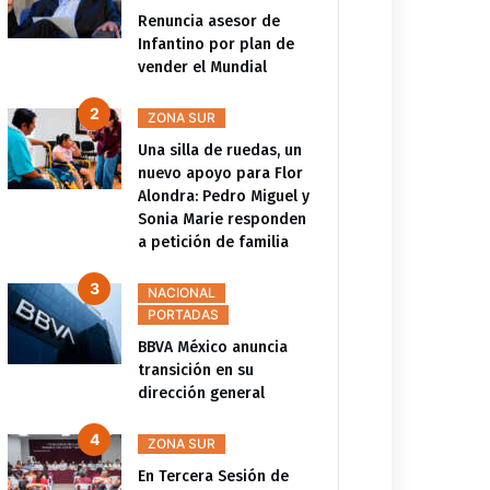
Renuncia asesor de
Infantino por plan de
vender el Mundial
ZONA SUR
Una silla de ruedas, un
nuevo apoyo para Flor
Alondra: Pedro Miguel y
Sonia Marie responden
a petición de familia
NACIONAL
PORTADAS
BBVA México anuncia
transición en su
dirección general
ZONA SUR
En Tercera Sesión de