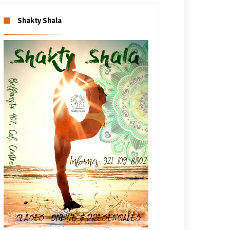
Shakty Shala