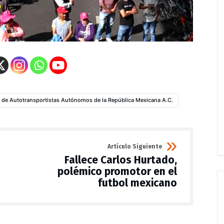
a de Autotransportistas Autónomos de la República Mexicana A.C.
Artículo Siguiente
Fallece Carlos Hurtado,
polémico promotor en el
futbol mexicano