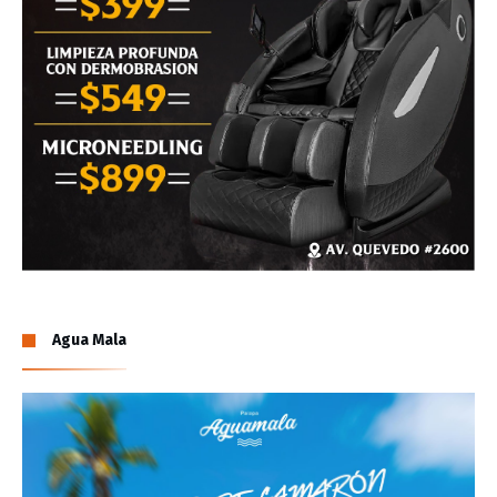
Agua Mala