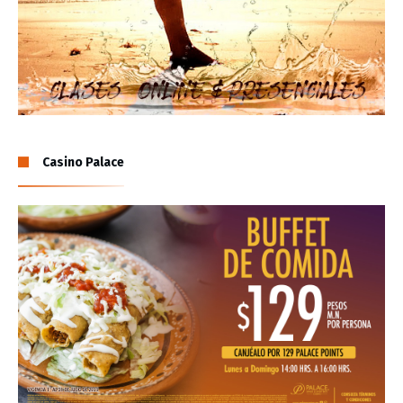
Casino Palace