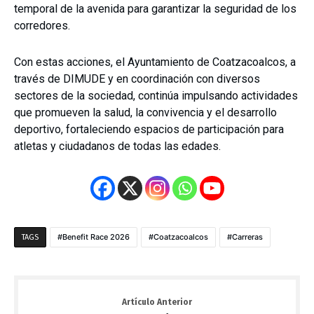
temporal de la avenida para garantizar la seguridad de los
corredores.
Con estas acciones, el Ayuntamiento de Coatzacoalcos, a
través de DIMUDE y en coordinación con diversos
sectores de la sociedad, continúa impulsando actividades
que promueven la salud, la convivencia y el desarrollo
deportivo, fortaleciendo espacios de participación para
atletas y ciudadanos de todas las edades.
Benefit Race 2026
Coatzacoalcos
Carreras
TAGS
Artículo Anterior