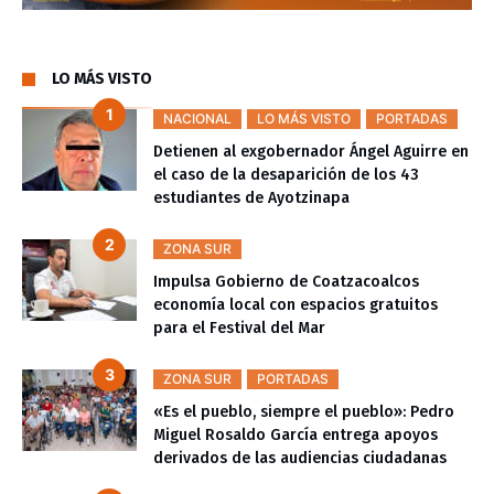
LO MÁS VISTO
NACIONAL
LO MÁS VISTO
PORTADAS
Detienen al exgobernador Ángel Aguirre en
el caso de la desaparición de los 43
estudiantes de Ayotzinapa
ZONA SUR
Impulsa Gobierno de Coatzacoalcos
economía local con espacios gratuitos
para el Festival del Mar
ZONA SUR
PORTADAS
«Es el pueblo, siempre el pueblo»: Pedro
Miguel Rosaldo García entrega apoyos
derivados de las audiencias ciudadanas