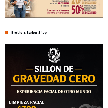
Brothers Barber Shop