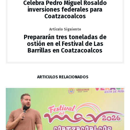
Celebra Pedro Miguel Rosaldo
inversiones federales para
Coatzacoalcos
Artículo Siguiente
Prepararán tres toneladas de
ostión en el Festival de Las
Barrillas en Coatzacoalcos
ARTÍCULOS RELACIONADOS