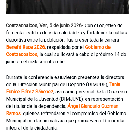
Coatzacoalcos, Ver., 5 de junio 2026-
Con el objetivo de
fomentar estilos de vida saludables y fortalecer la cultura
deportiva entre la población, fue presentada la carrera
Benefit Race 2026,
respaldada por el
Gobierno de
Coatzacoalcos,
la cual se llevará a cabo el próximo 14 de
junio en el malecón ribereño.
Durante la conferencia estuvieron presentes la directora
de la Dirección Municipal del Deporte (DIMUDE),
Tania
Eunice Pérez Sánchez
, así como personal de la Dirección
Municipal de la Juventud (DIMJUVE), en representación
del titular de la dependencia,
Ángel Giancarlo Guzmán
Ramos
, quienes refrendaron el compromiso del Gobierno
Municipal con las iniciativas que promueven el bienestar
integral de la ciudadanía.