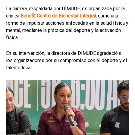
La carrera, respaldada por DIMUDE, es organizada por la
clínica
Benefit Centro de Bienestar Integral,
como una
forma de impulsar acciones enfocadas en la salud física y
mental, mediante la práctica del deporte y la activación
física.
En su intervención, la directora de DIMUDE agradeció a
los organizadores por su compromiso con el deporte y el
talento local.