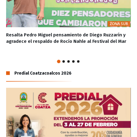
ZONA SUR
Resalta Pedro Miguel pensamiento de Diego Ruzzarín y
agradece el respaldo de Rocío Nahle al Festival del Mar
Predial Coatzacoalcos 2026