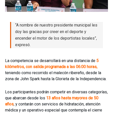
“A nombre de nuestro presidente municipal les
doy las gracias por creer en el deporte y
encender el motor de los deportistas locales”,
expresó.
La competencia se desarrollará en una distancia de
5
kilómetros, con salida programada a las 06:00 horas,
teniendo como recorrido el malecón ribereño, desde la
zona de John Spark hasta la Glorieta de la Independencia.
Los participantes podrán competir en diversas categorías,
que abarcan desde los
13 años hasta mayores de 50
años
, y contarán con servicios de hidratación, atención
médica y un operativo especial que contempla el cierre