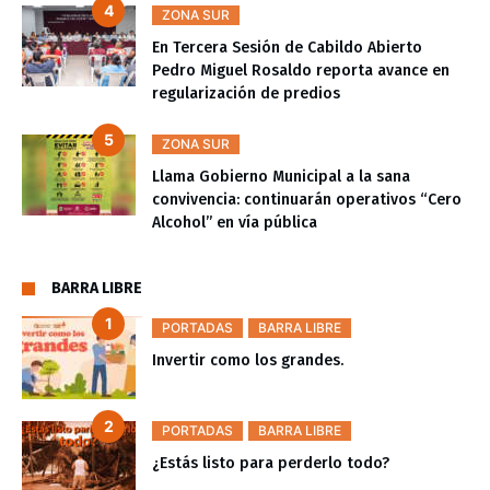
ZONA SUR
En Tercera Sesión de Cabildo Abierto
Pedro Miguel Rosaldo reporta avance en
regularización de predios
ZONA SUR
Llama Gobierno Municipal a la sana
convivencia: continuarán operativos “Cero
Alcohol” en vía pública
BARRA LIBRE
PORTADAS
BARRA LIBRE
Invertir como los grandes.
PORTADAS
BARRA LIBRE
¿Estás listo para perderlo todo?