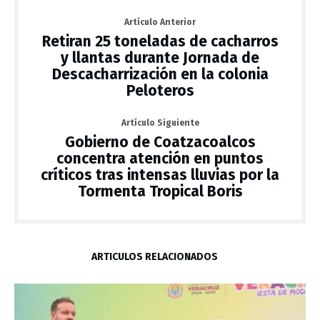
Artículo Anterior
Retiran 25 toneladas de cacharros
y llantas durante Jornada de
Descacharrización en la colonia
Peloteros
Artículo Siguiente
Gobierno de Coatzacoalcos
concentra atención en puntos
críticos tras intensas lluvias por la
Tormenta Tropical Boris
ARTÍCULOS RELACIONADOS