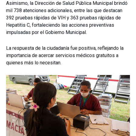
Asimismo, la Dirección de Salud Pública Municipal brindó
mil 738 atenciones adicionales, entre las que destacan
392 pruebas rápidas de VIH y 363 pruebas rápidas de
Hepatitis C, fortaleciendo las acciones preventivas
impulsadas por el Gobierno Municipal.
La respuesta de la ciudadanía fue positiva, reflejando la
importancia de acercar servicios médicos gratuitos a
quienes más lo necesitan.