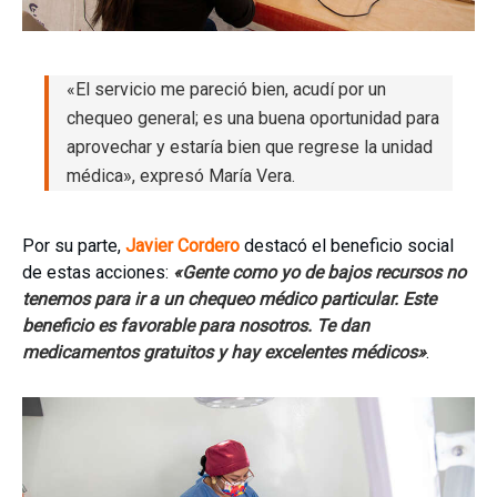
«El servicio me pareció bien, acudí por un
chequeo general; es una buena oportunidad para
aprovechar y estaría bien que regrese la unidad
médica», expresó María Vera.
Por su parte,
Javier Cordero
destacó el beneficio social
de estas acciones:
«Gente como yo de bajos recursos no
tenemos para ir a un chequeo médico particular. Este
beneficio es favorable para nosotros. Te dan
medicamentos gratuitos y hay excelentes médicos»
.