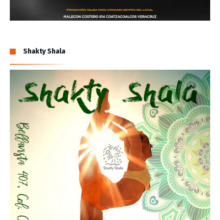
Shakty Shala