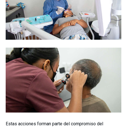
Estas acciones forman parte del compromiso del