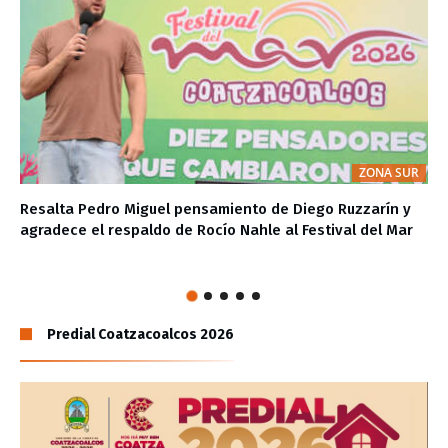
ZONA SUR
Resalta Pedro Miguel pensamiento de Diego Ruzzarín y
agradece el respaldo de Rocío Nahle al Festival del Mar
Predial Coatzacoalcos 2026