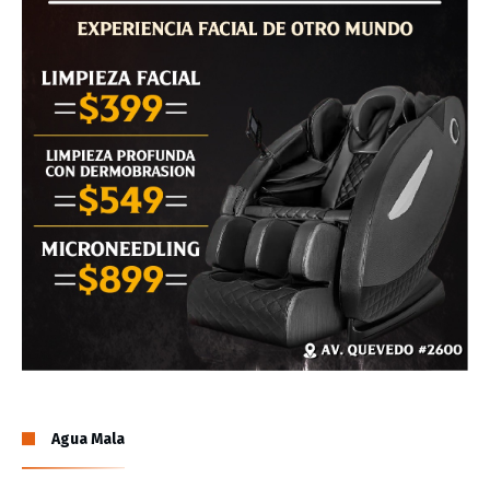
Agua Mala