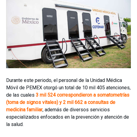
Durante este periodo, el personal de la Unidad Médica
Móvil de PEMEX otorgó un total de 10 mil 405 atenciones,
de las cuales
3 mil 524 correspondieron a somatometrías
(toma de signos vitales) y 2 mil 662 a consultas de
medicina familiar
, además de diversos servicios
especializados enfocados en la prevención y atención de
la salud.