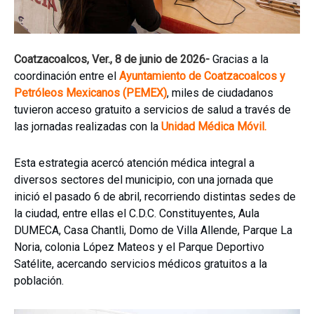
Coatzacoalcos, Ver., 8 de junio de 2026-
Gracias a la
coordinación entre el
Ayuntamiento de Coatzacoalcos y
Petróleos Mexicanos (PEMEX)
, miles de ciudadanos
tuvieron acceso gratuito a servicios de salud a través de
las jornadas realizadas con la
Unidad Médica Móvil.
Esta estrategia acercó atención médica integral a
diversos sectores del municipio, con una jornada que
inició el pasado 6 de abril, recorriendo distintas sedes de
la ciudad, entre ellas el C.D.C. Constituyentes, Aula
DUMECA, Casa Chantli, Domo de Villa Allende, Parque La
Noria, colonia López Mateos y el Parque Deportivo
Satélite, acercando servicios médicos gratuitos a la
población.