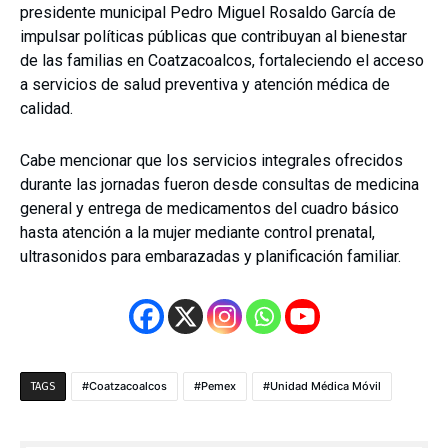
presidente municipal Pedro Miguel Rosaldo García de
impulsar políticas públicas que contribuyan al bienestar
de las familias en Coatzacoalcos, fortaleciendo el acceso
a servicios de salud preventiva y atención médica de
calidad.
Cabe mencionar que los servicios integrales ofrecidos
durante las jornadas fueron desde consultas de medicina
general y entrega de medicamentos del cuadro básico
hasta atención a la mujer mediante control prenatal,
ultrasonidos para embarazadas y planificación familiar.
Coatzacoalcos
Pemex
Unidad Médica Móvil
TAGS