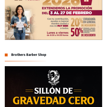
Brothers Barber Shop