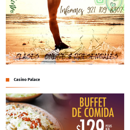
Casino Palace