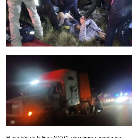
El autobús de la línea ADO GL con número económico