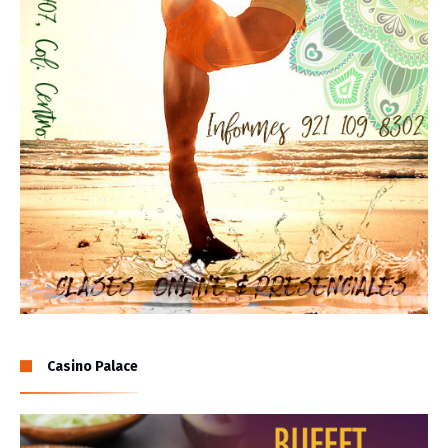
Casino Palace