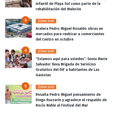
infantil de Playa Sol como parte de la
rehabilitación del Malecón
ZONA SUR
Acelera Pedro Miguel Rosaldo obras en
mercados para reubicar a comerciantes
del Centro en octubre
ZONA SUR
“Estamos aquí para ustedes”: Sonia Marie
Salvador lleva Brigada de Servicios
Gratuitos del DIF a habitantes de Las
Gaviotas
ZONA SUR
Resalta Pedro Miguel pensamiento de
Diego Ruzzarín y agradece el respaldo de
Rocío Nahle al Festival del Mar