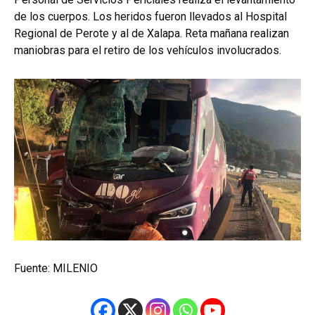
de los cuerpos. Los heridos fueron llevados al Hospital
Regional de Perote y al de Xalapa. Reta mañana realizan
maniobras para el retiro de los vehículos involucrados.
Fuente: MILENIO