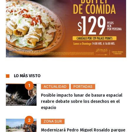
LO MÁS VISTO
ACTUALIDAD
PORTADAS
Posible impacto lunar de basura espacial
reabre debate sobre los desechos en el
espacio
ZONA SUR
Modernizará Pedro Miguel Rosaldo parque