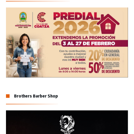
Brothers Barber Shop