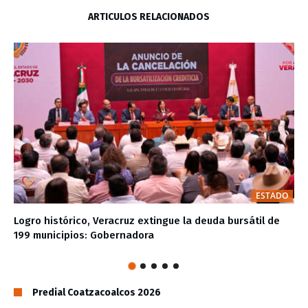
ARTÍCULOS RELACIONADOS
ESTADO
Logro histórico, Veracruz extingue la deuda bursátil de
199 municipios: Gobernadora
Predial Coatzacoalcos 2026