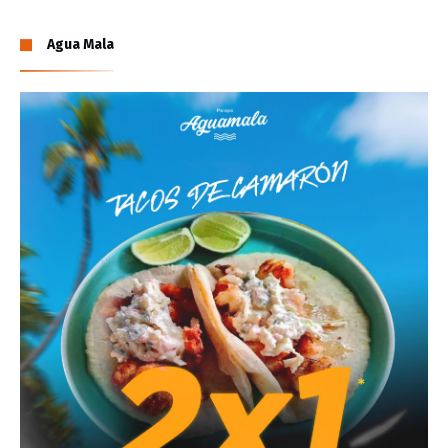
Agua Mala