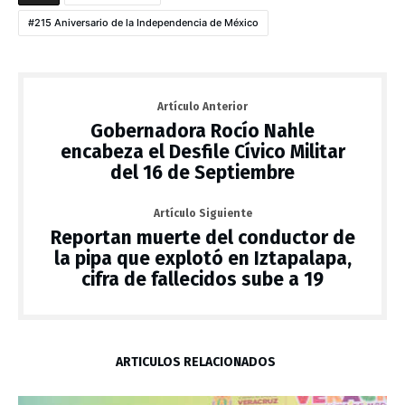
215 Aniversario de la Independencia de México
Artículo Anterior
Gobernadora Rocío Nahle
encabeza el Desfile Cívico Militar
del 16 de Septiembre
Artículo Siguiente
Reportan muerte del conductor de
la pipa que explotó en Iztapalapa,
cifra de fallecidos sube a 19
ARTÍCULOS RELACIONADOS