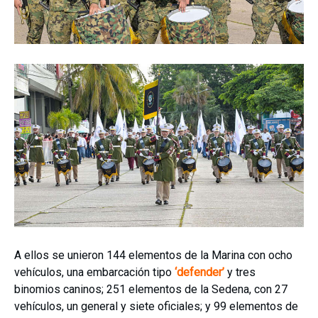
A ellos se unieron 144 elementos de la Marina con ocho
vehículos, una embarcación tipo
‘defender’
y tres
binomios caninos; 251 elementos de la Sedena, con 27
vehículos, un general y siete oficiales; y 99 elementos de