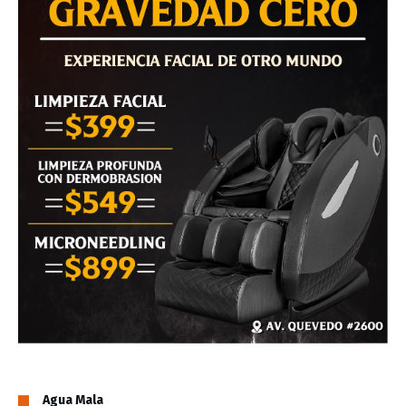
Agua Mala