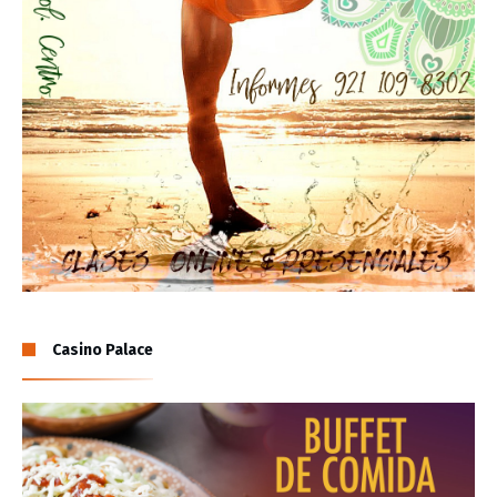
Casino Palace