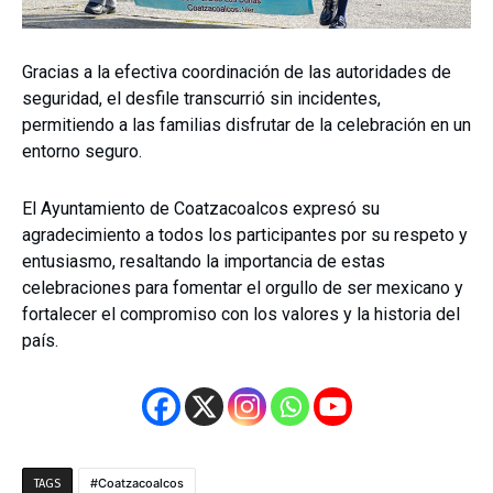
Gracias a la efectiva coordinación de las autoridades de
seguridad, el desfile transcurrió sin incidentes,
permitiendo a las familias disfrutar de la celebración en un
entorno seguro.
El Ayuntamiento de Coatzacoalcos expresó su
agradecimiento a todos los participantes por su respeto y
entusiasmo, resaltando la importancia de estas
celebraciones para fomentar el orgullo de ser mexicano y
fortalecer el compromiso con los valores y la historia del
país.
Coatzacoalcos
TAGS