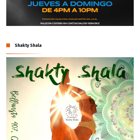
Shakty Shala