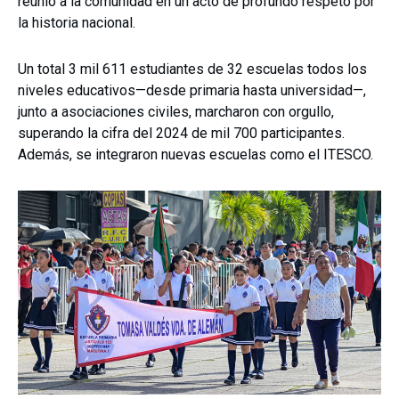
reunió a la comunidad en un acto de profundo respeto por
la historia nacional.
Un total 3 mil 611 estudiantes de 32 escuelas todos los
niveles educativos—desde primaria hasta universidad—,
junto a asociaciones civiles, marcharon con orgullo,
superando la cifra del 2024 de mil 700 participantes.
Además, se integraron nuevas escuelas como el ITESCO.