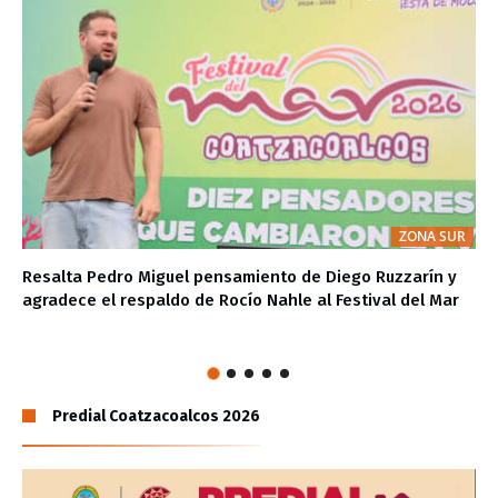
ZONA SUR
Resalta Pedro Miguel pensamiento de Diego Ruzzarín y
agradece el respaldo de Rocío Nahle al Festival del Mar
Predial Coatzacoalcos 2026