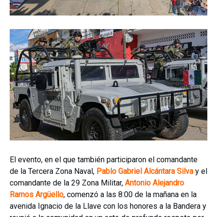
El evento, en el que también participaron el comandante
de la Tercera Zona Naval,
Pablo Gabriel Alcántara Silva
y el
comandante de la 29 Zona Militar,
Antonio Alejandro
Ramos Argüello
, comenzó a las 8:00 de la mañana en la
avenida Ignacio de la Llave con los honores a la Bandera y