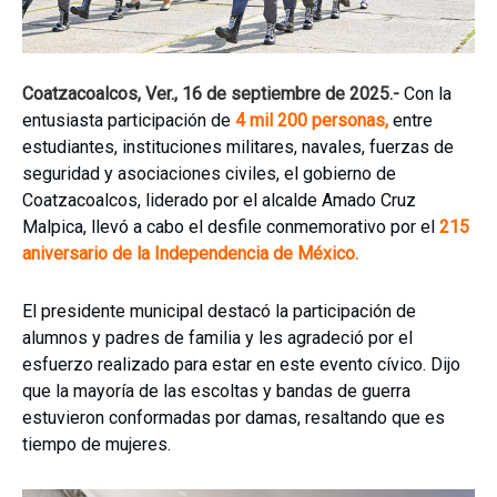
Coatzacoalcos, Ver., 16 de septiembre de 2025.-
Con la
entusiasta participación de
4 mil 200 personas,
entre
estudiantes, instituciones militares, navales, fuerzas de
seguridad y asociaciones civiles, el gobierno de
Coatzacoalcos, liderado por el alcalde Amado Cruz
Malpica, llevó a cabo el desfile conmemorativo por el
215
aniversario de la Independencia de México.
El presidente municipal destacó la participación de
alumnos y padres de familia y les agradeció por el
esfuerzo realizado para estar en este evento cívico. Dijo
que la mayoría de las escoltas y bandas de guerra
estuvieron conformadas por damas, resaltando que es
tiempo de mujeres.