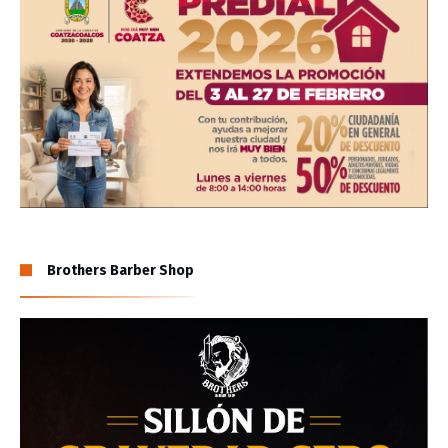
Brothers Barber Shop