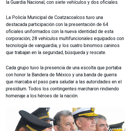
la Guardia Nacional, con siete vehículos y dos oficiales.
La Policía Municipal de Coatzacoalcos tuvo una
destacada participación con la presentación de 64
oficiales uniformados con la nueva identidad de esta
corporación; 28 vehículos multifuncionales equipados con
tecnología de vanguardia; y los cuatro binomios caninos
que trabajan en la seguridad, búsqueda y rescate.
Cada grupo tuvo la presencia de una escolta que portaba
con honor la Bandera de México y una banda de guerra
que marcaba el paso para saludar a las autoridades en el
presídium. Todos los contingentes marcharon rindiendo
homenaje a los héroes de la nación.