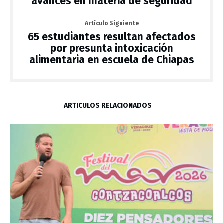
avances en materia de seguridad
Artículo Siguiente
65 estudiantes resultan afectados
por presunta intoxicación
alimentaria en escuela de Chiapas
ARTÍCULOS RELACIONADOS