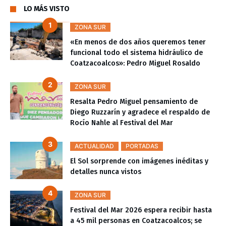
LO MÁS VISTO
ZONA SUR
«En menos de dos años queremos tener
funcional todo el sistema hidráulico de
Coatzacoalcos»: Pedro Miguel Rosaldo
ZONA SUR
Resalta Pedro Miguel pensamiento de
Diego Ruzzarín y agradece el respaldo de
Rocío Nahle al Festival del Mar
ACTUALIDAD
PORTADAS
El Sol sorprende con imágenes inéditas y
detalles nunca vistos
ZONA SUR
Festival del Mar 2026 espera recibir hasta
a 45 mil personas en Coatzacoalcos; se