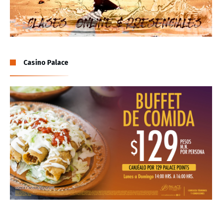
Casino Palace