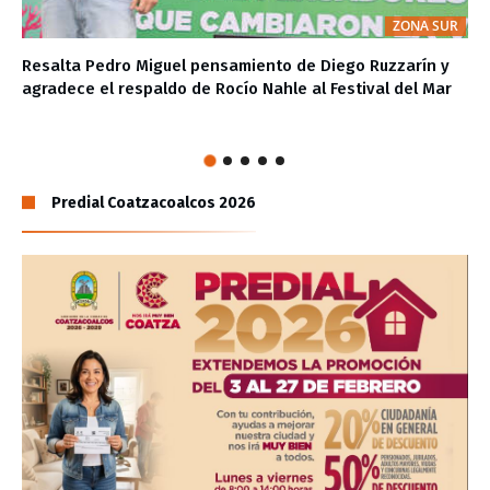
ZONA SUR
Resalta Pedro Miguel pensamiento de Diego Ruzzarín y
agradece el respaldo de Rocío Nahle al Festival del Mar
Predial Coatzacoalcos 2026