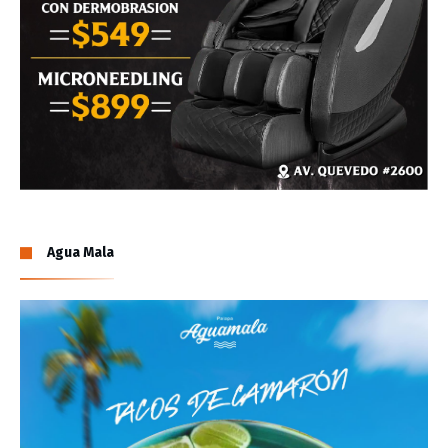
Agua Mala