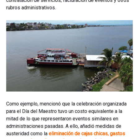
contratación de servicios, facturación de eventos y otros
rubros administrativos.
Como ejemplo, mencionó que la celebración organizada
para el Día del Maestro tuvo un costo equivalente a la
mitad de lo que representaron eventos similares en
administraciones pasadas. A ello, añadió medidas de
austeridad como la
eliminación de cajas chicas, gastos