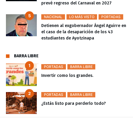
prevé regreso del Carnaval en 2027
NACIONAL
LO MÁS VISTO
PORTADAS
Detienen al exgobernador Ángel Aguirre en
el caso de la desaparición de los 43
estudiantes de Ayotzinapa
BARRA LIBRE
PORTADAS
BARRA LIBRE
Invertir como los grandes.
PORTADAS
BARRA LIBRE
¿Estás listo para perderlo todo?