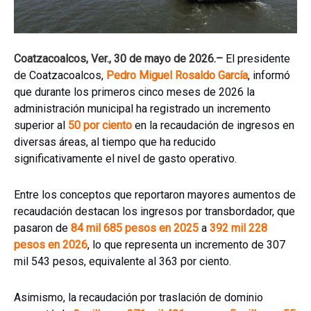
Coatzacoalcos, Ver., 30 de mayo de 2026.–
El presidente
de Coatzacoalcos,
Pedro Miguel Rosaldo García
, informó
que durante los primeros cinco meses de 2026 la
administración municipal ha registrado un incremento
superior al
50 por ciento
en la recaudación de ingresos en
diversas áreas, al tiempo que ha reducido
significativamente el nivel de gasto operativo.
Entre los conceptos que reportaron mayores aumentos de
recaudación destacan los ingresos por transbordador, que
pasaron de
84 mil 685 pesos en 2025
a
392 mil 228
pesos en 2026
, lo que representa un incremento de 307
mil 543 pesos, equivalente al 363 por ciento.
Asimismo, la recaudación por traslación de dominio