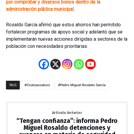
por comprobar y diversos bonos dentro de la
administración pública municipal.
Rosaldo García afirmó que estos ahorros han permitido
fortalecer programas de apoyo social y adelantó que se
implementarán nuevas acciones dirigidas a sectores de la
población con necesidades prioritarias.
Coatzacoalcos
Pedro Miguel Rosaldo García
TAGS
Artículo Anterior
“Tengan confianza”: informa Pedro
Miguel Rosaldo detenciones y