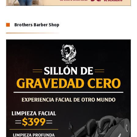
Brothers Barber Shop