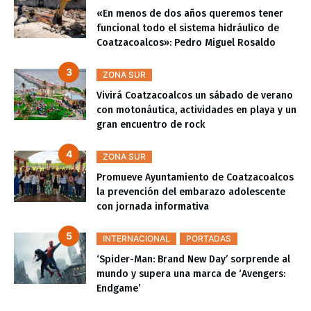
«En menos de dos años queremos tener
funcional todo el sistema hidráulico de
Coatzacoalcos»: Pedro Miguel Rosaldo
ZONA SUR
Vivirá Coatzacoalcos un sábado de verano
con motonáutica, actividades en playa y un
gran encuentro de rock
ZONA SUR
Promueve Ayuntamiento de Coatzacoalcos
la prevención del embarazo adolescente
con jornada informativa
INTERNACIONAL
PORTADAS
‘Spider-Man: Brand New Day’ sorprende al
mundo y supera una marca de ‘Avengers:
Endgame’