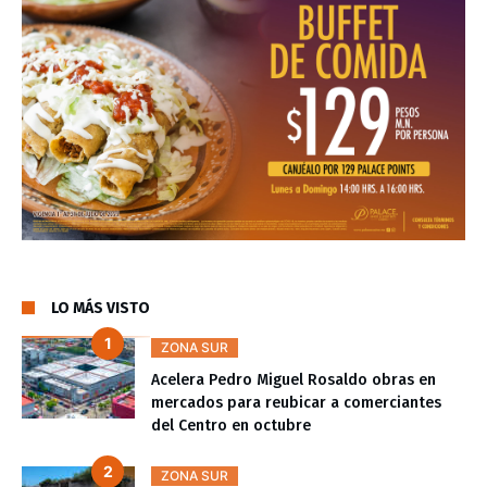
LO MÁS VISTO
ZONA SUR
Acelera Pedro Miguel Rosaldo obras en
mercados para reubicar a comerciantes
del Centro en octubre
ZONA SUR