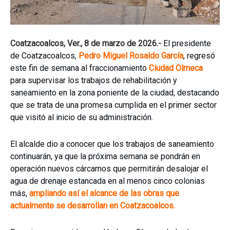
Coatzacoalcos, Ver., 8 de marzo de 2026.-
El presidente
de Coatzacoalcos,
Pedro Miguel Rosaldo García
, regresó
este fin de semana al fraccionamiento
Ciudad Olmeca
para supervisar los trabajos de rehabilitación y
saneamiento en la zona poniente de la ciudad, destacando
que se trata de una promesa cumplida en el primer sector
que visitó al inicio de su administración.
El alcalde dio a conocer que los trabajos de saneamiento
continuarán, ya que la próxima semana se pondrán en
operación nuevos cárcamos que permitirán desalojar el
agua de drenaje estancada en al menos cinco colonias
más,
ampliando así el alcance de las obras que
actualmente se desarrollan en Coatzacoalcos.