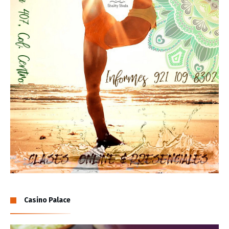
Casino Palace