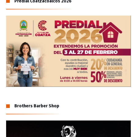
Predial Coatzacoalcos 2026
Brothers Barber Shop