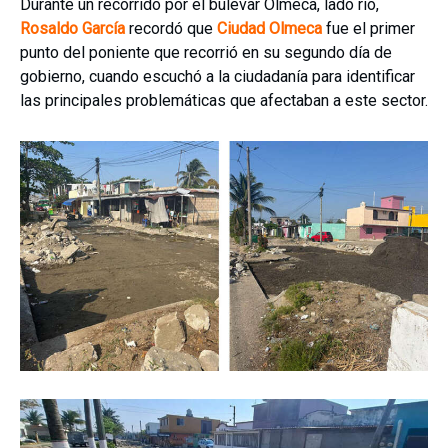
Durante un recorrido por el bulevar Olmeca, lado río,
Rosaldo García
recordó que
Ciudad Olmeca
fue el primer
punto del poniente que recorrió en su segundo día de
gobierno, cuando escuchó a la ciudadanía para identificar
las principales problemáticas que afectaban a este sector.