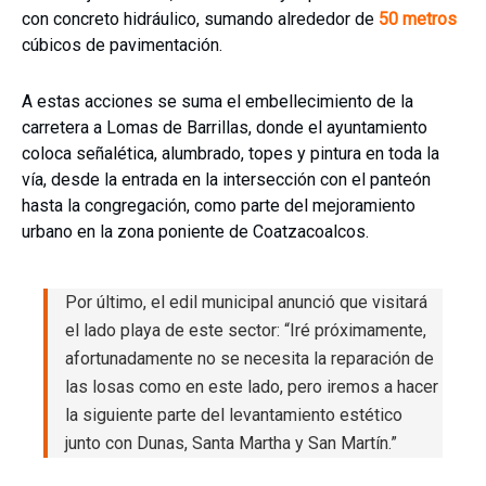
con concreto hidráulico, sumando alrededor de
50 metros
cúbicos de pavimentación.
A estas acciones se suma el embellecimiento de la
carretera a Lomas de Barrillas, donde el ayuntamiento
coloca señalética, alumbrado, topes y pintura en toda la
vía, desde la entrada en la intersección con el panteón
hasta la congregación, como parte del mejoramiento
urbano en la zona poniente de Coatzacoalcos.
Por último, el edil municipal anunció que visitará
el lado playa de este sector: “Iré próximamente,
afortunadamente no se necesita la reparación de
las losas como en este lado, pero iremos a hacer
la siguiente parte del levantamiento estético
junto con Dunas, Santa Martha y San Martín.”