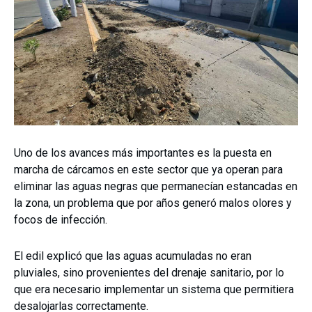
Uno de los avances más importantes es la puesta en
marcha de cárcamos en este sector que ya operan para
eliminar las aguas negras que permanecían estancadas en
la zona, un problema que por años generó malos olores y
focos de infección.
El edil explicó que las aguas acumuladas no eran
pluviales, sino provenientes del drenaje sanitario, por lo
que era necesario implementar un sistema que permitiera
desalojarlas correctamente.