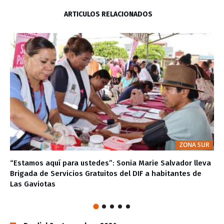
ARTÍCULOS RELACIONADOS
ZONA SUR
“Estamos aquí para ustedes”: Sonia Marie Salvador lleva
Brigada de Servicios Gratuitos del DIF a habitantes de
Las Gaviotas