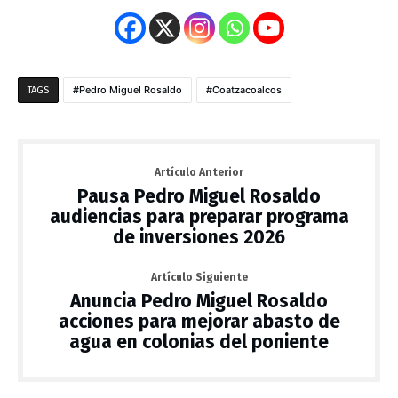
Pedro Miguel Rosaldo
Coatzacoalcos
TAGS
Artículo Anterior
Pausa Pedro Miguel Rosaldo
audiencias para preparar programa
de inversiones 2026
Artículo Siguiente
Anuncia Pedro Miguel Rosaldo
acciones para mejorar abasto de
agua en colonias del poniente