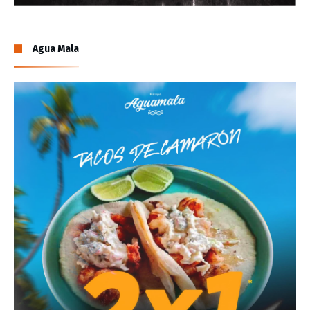
Agua Mala