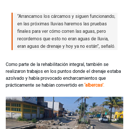
“Arrancamos los cárcamos y siguen funcionando;
en las próximas lluvias haremos las pruebas
finales para ver cómo corren las aguas, pero
recordemos que esto no eran aguas de lluvia,
eran aguas de drenaje y hoy ya no están”, señaló.
Como parte de la rehabilitación integral, también se
realizaron trabajos en los puntos donde el drenaje estaba
azolvado y había provocado encharcamientos que
prácticamente se habían convertido en
‘albercas’
.