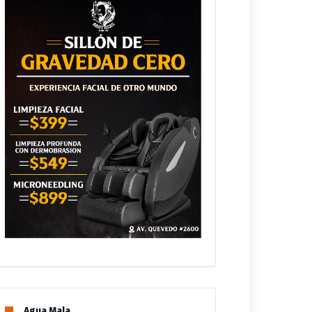
Agua Mala