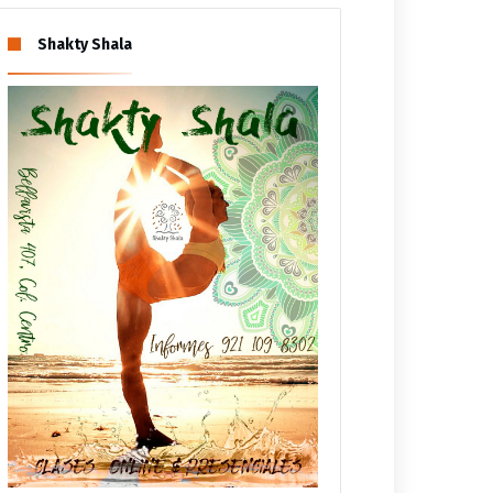
Shakty Shala