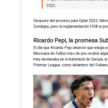
2022.
Después del proceso para Qatar 2022, Méxic
Zendejas, pero la reglamentación FIFA lo pro
Ricardo Pepi, la promesa Su
El día que Ricardo Pepi anunció que elegía 
Mexicana de Futbol más de uno recibió algún
más destacaba en el balompié de Europa, al 
Premier League, como delantero del Fulham,