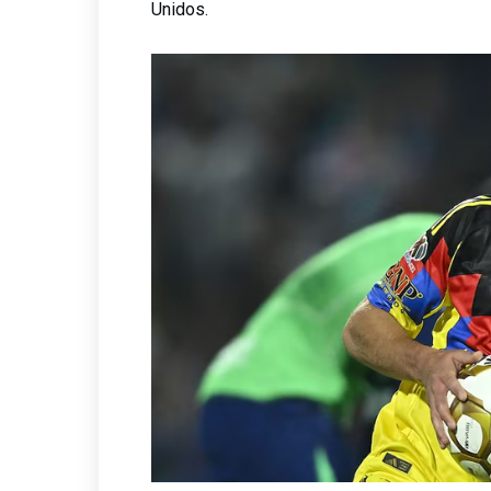
Unidos.