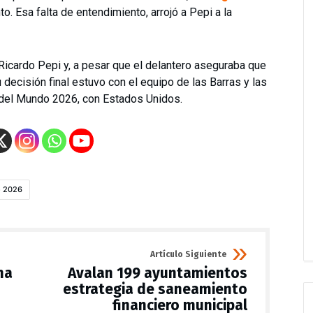
 Esa falta de entendimiento, arrojó a Pepi a la
 Ricardo Pepi y, a pesar que el delantero aseguraba que
 decisión final estuvo con el equipo de las Barras y las
pa del Mundo 2026, con Estados Unidos.
o 2026
Artículo Siguiente
ma
Avalan 199 ayuntamientos
estrategia de saneamiento
financiero municipal