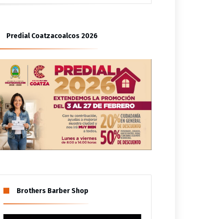
ión de familia
Predial Coatzacoalcos 2026
Brothers Barber Shop