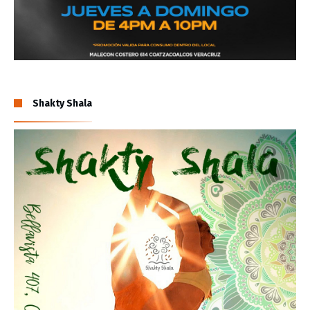
Shakty Shala