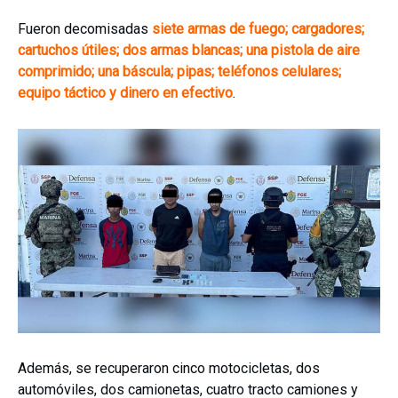
Fueron decomisadas
siete armas de fuego; cargadores;
cartuchos útiles; dos armas blancas; una pistola de aire
comprimido; una báscula; pipas; teléfonos celulares;
equipo táctico y dinero en efectivo
.
Además, se recuperaron cinco motocicletas, dos
automóviles, dos camionetas, cuatro tracto camiones y