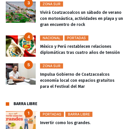
ZONA SUR
Vivirá Coatzacoalcos un sábado de verano
con motonáutica, actividades en playa y un
gran encuentro de rock
NACIONAL
PORTADAS
México y Perú restablecen relaciones
diplomáticas tras cuatro años de tensión
ZONA SUR
Impulsa Gobierno de Coatzacoalcos
economía local con espacios gratuitos
para el Festival del Mar
BARRA LIBRE
PORTADAS
BARRA LIBRE
Invertir como los grandes.