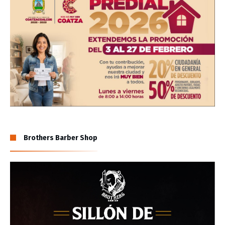
Brothers Barber Shop