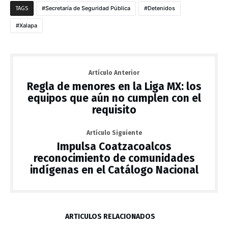
Secretaría de Seguridad Pública
Detenidos
TAGS
Xalapa
Artículo Anterior
Regla de menores en la Liga MX: los
equipos que aún no cumplen con el
requisito
Artículo Siguiente
Impulsa Coatzacoalcos
reconocimiento de comunidades
indígenas en el Catálogo Nacional
ARTÍCULOS RELACIONADOS