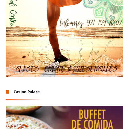
Casino Palace