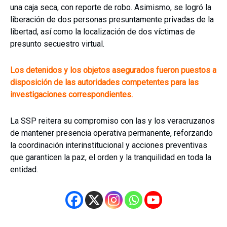
una caja seca, con reporte de robo. Asimismo, se logró la
liberación de dos personas presuntamente privadas de la
libertad, así como la localización de dos víctimas de
presunto secuestro virtual.
Los detenidos y los objetos asegurados fueron puestos a
disposición de las autoridades competentes para las
investigaciones correspondientes.
La SSP reitera su compromiso con las y los veracruzanos
de mantener presencia operativa permanente, reforzando
la coordinación interinstitucional y acciones preventivas
que garanticen la paz, el orden y la tranquilidad en toda la
entidad.