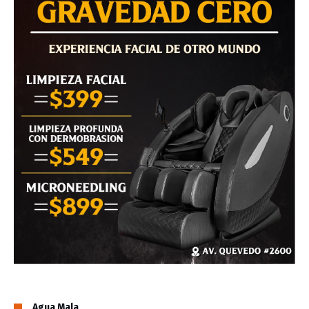
Agua Mala