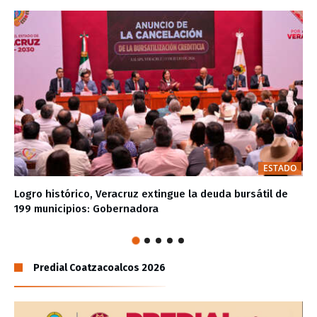
ESTADO
Logro histórico, Veracruz extingue la deuda bursátil de
199 municipios: Gobernadora
Predial Coatzacoalcos 2026