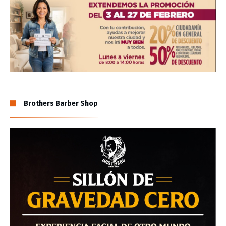
Brothers Barber Shop