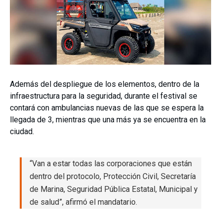
Además del despliegue de los elementos, dentro de la
infraestructura para la seguridad, durante el festival se
contará con ambulancias nuevas de las que se espera la
llegada de 3, mientras que una más ya se encuentra en la
ciudad.
“Van a estar todas las corporaciones que están
dentro del protocolo, Protección Civil, Secretaría
de Marina, Seguridad Pública Estatal, Municipal y
de salud”, afirmó el mandatario.