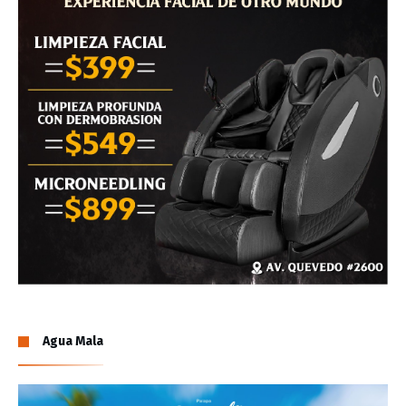
Agua Mala