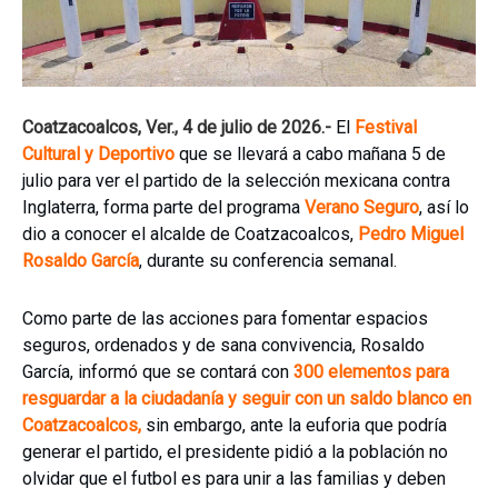
Coatzacoalcos, Ver., 4 de julio de 2026.-
El
Festival
Cultural y Deportivo
que se llevará a cabo mañana 5 de
julio para ver el partido de la selección mexicana contra
Inglaterra, forma parte del programa
Verano Seguro
, así lo
dio a conocer el alcalde de Coatzacoalcos,
Pedro Miguel
Rosaldo García
, durante su conferencia semanal.
Como parte de las acciones para fomentar espacios
seguros, ordenados y de sana convivencia, Rosaldo
García, informó que se contará con
300 elementos para
resguardar a la ciudadanía y seguir con un saldo blanco en
Coatzacoalcos,
sin embargo, ante la euforia que podría
generar el partido, el presidente pidió a la población no
olvidar que el futbol es para unir a las familias y deben