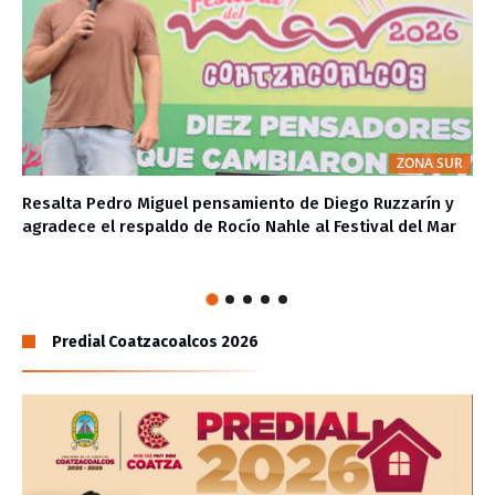
ZONA SUR
Resalta Pedro Miguel pensamiento de Diego Ruzzarín y
agradece el respaldo de Rocío Nahle al Festival del Mar
Predial Coatzacoalcos 2026