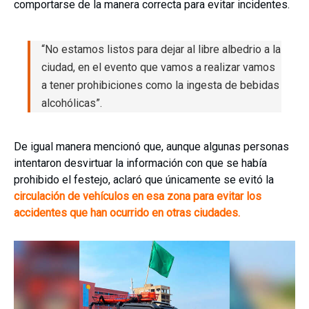
comportarse de la manera correcta para evitar incidentes.
“No estamos listos para dejar al libre albedrio a la
ciudad, en el evento que vamos a realizar vamos
a tener prohibiciones como la ingesta de bebidas
alcohólicas”.
De igual manera mencionó que, aunque algunas personas
intentaron desvirtuar la información con que se había
prohibido el festejo, aclaró que únicamente se evitó la
circulación de vehículos en esa zona para evitar los
accidentes que han ocurrido en otras ciudades.