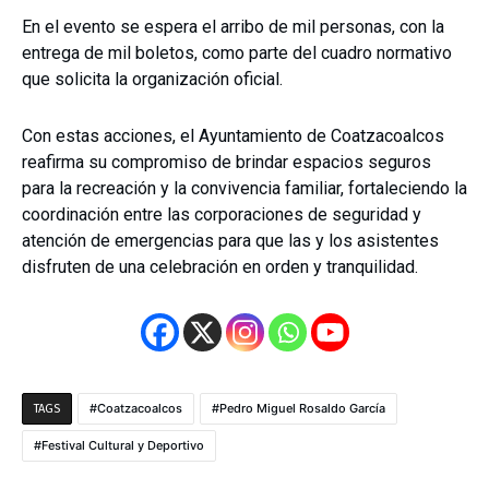
En el evento se espera el arribo de mil personas, con la
entrega de mil boletos, como parte del cuadro normativo
que solicita la organización oficial.
Con estas acciones, el Ayuntamiento de Coatzacoalcos
reafirma su compromiso de brindar espacios seguros
para la recreación y la convivencia familiar, fortaleciendo la
coordinación entre las corporaciones de seguridad y
atención de emergencias para que las y los asistentes
disfruten de una celebración en orden y tranquilidad.
Coatzacoalcos
Pedro Miguel Rosaldo García
TAGS
Festival Cultural y Deportivo