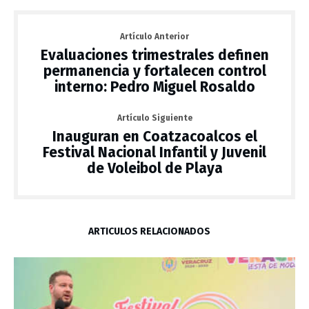
Artículo Anterior
Evaluaciones trimestrales definen
permanencia y fortalecen control
interno: Pedro Miguel Rosaldo
Artículo Siguiente
Inauguran en Coatzacoalcos el
Festival Nacional Infantil y Juvenil
de Voleibol de Playa
ARTÍCULOS RELACIONADOS