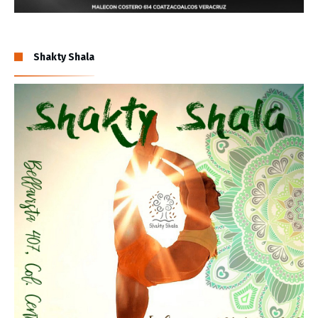
Shakty Shala