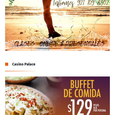
Casino Palace