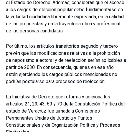
el Estado de Derecho. Además, consideran que el acceso
a los cargos de elección popular debe fundamentarse en
la voluntad ciudadana libremente expresada, en la calidad
de las propuestas y en la trayectoria ética y profesional
de las personas candidatas.
Por último, los artículos transitorios segundo y tercero
prevén que las modificaciones relativas a la prohibición
de nepotismo electoral y de reelección serían aplicables a
partir de 2030. En consecuencia, quienes en ese año
estén ejerciendo los cargos públicos mencionados no
podrían postularse para procesos de reelección.
La Iniciativa de Decreto que reforma y adiciona los
artículos 21, 23, 43, 69 y 70 de la Constitución Política del
estado de Veracruz fue turnada a Comisiones
Permanentes Unidas de Justicia y Puntos
Constitucionales y de Organización Política y Procesos