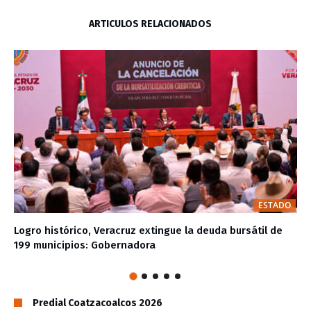
ARTÍCULOS RELACIONADOS
ESTADO
Logro histórico, Veracruz extingue la deuda bursátil de
199 municipios: Gobernadora
Predial Coatzacoalcos 2026