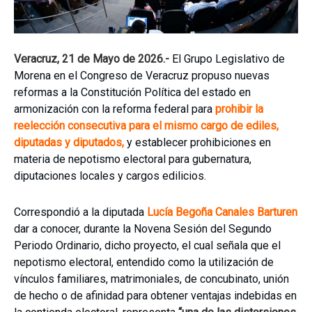
Veracruz, 21 de Mayo de 2026.-
El Grupo Legislativo de
Morena en el Congreso de Veracruz propuso nuevas
reformas a la Constitución Política del estado en
armonización con la reforma federal para
prohibir la
reelección consecutiva para el mismo cargo de ediles,
diputadas y diputados,
y establecer prohibiciones en
materia de nepotismo electoral para gubernatura,
diputaciones locales y cargos edilicios.
Correspondió a la diputada
Lucía Begoña Canales Barturen
dar a conocer, durante la Novena Sesión del Segundo
Periodo Ordinario, dicho proyecto, el cual señala que el
nepotismo electoral, entendido como la utilización de
vínculos familiares, matrimoniales, de concubinato, unión
de hecho o de afinidad para obtener ventajas indebidas en