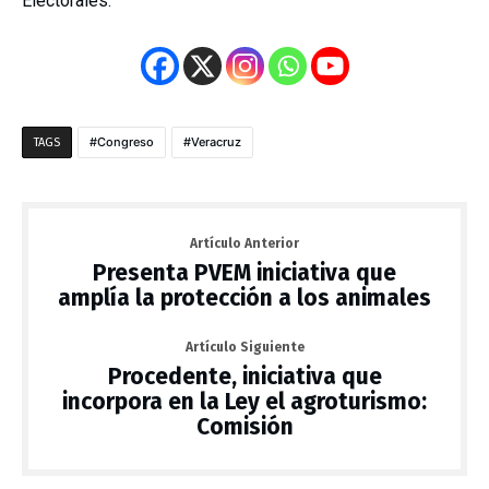
Electorales.
Congreso
Veracruz
TAGS
Artículo Anterior
Presenta PVEM iniciativa que
amplía la protección a los animales
Artículo Siguiente
Procedente, iniciativa que
incorpora en la Ley el agroturismo:
Comisión