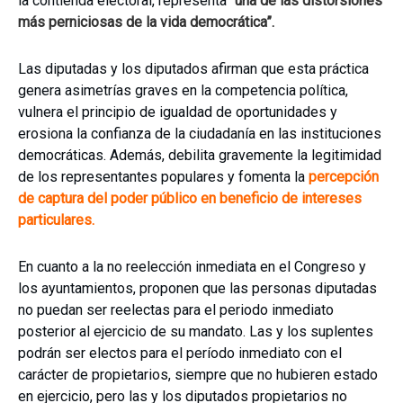
la contienda electoral, representa
“una de las distorsiones
más perniciosas de la vida democrática”.
Las diputadas y los diputados afirman que esta práctica
genera asimetrías graves en la competencia política,
vulnera el principio de igualdad de oportunidades y
erosiona la confianza de la ciudadanía en las instituciones
democráticas. Además, debilita gravemente la legitimidad
de los representantes populares y fomenta la
percepción
de captura del poder público en beneficio de intereses
particulares.
En cuanto a la no reelección inmediata en el Congreso y
los ayuntamientos, proponen que las personas diputadas
no puedan ser reelectas para el periodo inmediato
posterior al ejercicio de su mandato. Las y los suplentes
podrán ser electos para el período inmediato con el
carácter de propietarios, siempre que no hubieren estado
en ejercicio, pero las y los diputados propietarios no