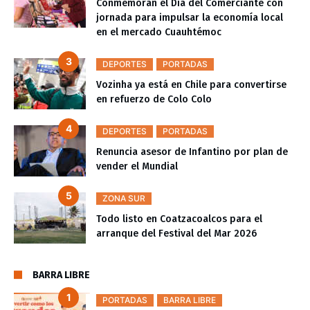
Conmemoran el Día del Comerciante con
jornada para impulsar la economía local
en el mercado Cuauhtémoc
DEPORTES
PORTADAS
Vozinha ya está en Chile para convertirse
en refuerzo de Colo Colo
DEPORTES
PORTADAS
Renuncia asesor de Infantino por plan de
vender el Mundial
ZONA SUR
Todo listo en Coatzacoalcos para el
arranque del Festival del Mar 2026
BARRA LIBRE
PORTADAS
BARRA LIBRE