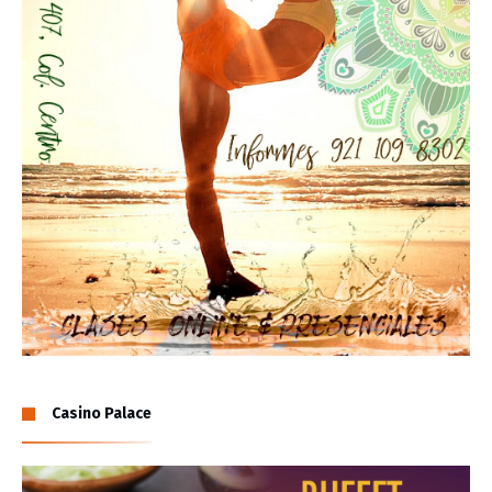
Casino Palace