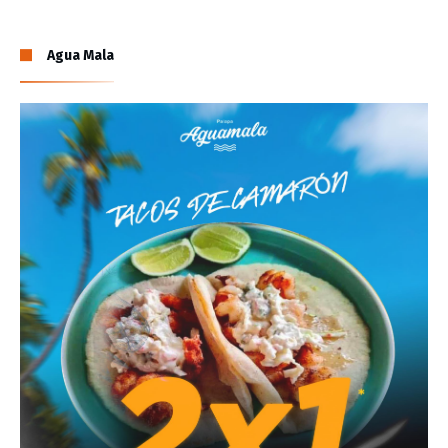
Agua Mala