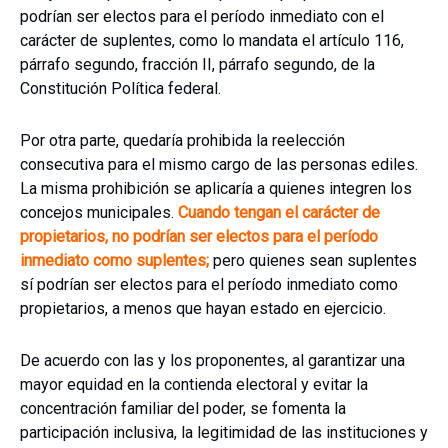
podrían ser electos para el período inmediato con el
carácter de suplentes, como lo mandata el artículo 116,
párrafo segundo, fracción II, párrafo segundo, de la
Constitución Política federal.
Por otra parte, quedaría prohibida la reelección
consecutiva para el mismo cargo de las personas ediles.
La misma prohibición se aplicaría a quienes integren los
concejos municipales.
Cuando tengan el carácter de
propietarios, no podrían ser electos para el período
inmediato como suplentes;
pero quienes sean suplentes
sí podrían ser electos para el período inmediato como
propietarios, a menos que hayan estado en ejercicio.
De acuerdo con las y los proponentes, al garantizar una
mayor equidad en la contienda electoral y evitar la
concentración familiar del poder, se fomenta la
participación inclusiva, la legitimidad de las instituciones y