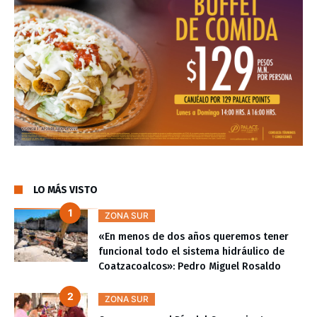
LO MÁS VISTO
ZONA SUR
«En menos de dos años queremos tener
funcional todo el sistema hidráulico de
Coatzacoalcos»: Pedro Miguel Rosaldo
ZONA SUR