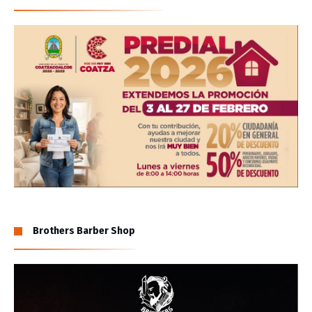
Brothers Barber Shop