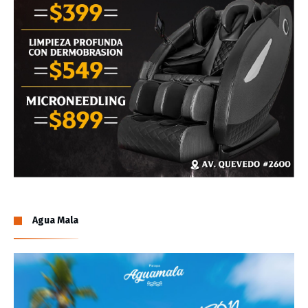
Agua Mala