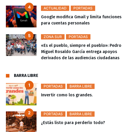
ACTUALIDAD
PORTADAS
Google modifica Gmail y limita funciones
para cuentas personales
ZONA SUR
PORTADAS
«Es el pueblo, siempre el pueblo»: Pedro
Miguel Rosaldo García entrega apoyos
derivados de las audiencias ciudadanas
BARRA LIBRE
PORTADAS
BARRA LIBRE
Invertir como los grandes.
PORTADAS
BARRA LIBRE
¿Estás listo para perderlo todo?