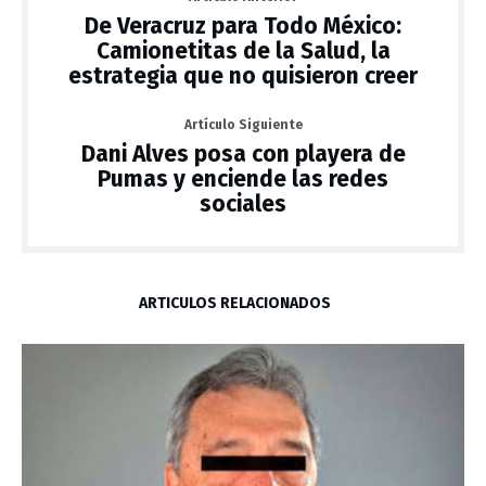
De Veracruz para Todo México:
Camionetitas de la Salud, la
estrategia que no quisieron creer
Artículo Siguiente
Dani Alves posa con playera de
Pumas y enciende las redes
sociales
ARTÍCULOS RELACIONADOS