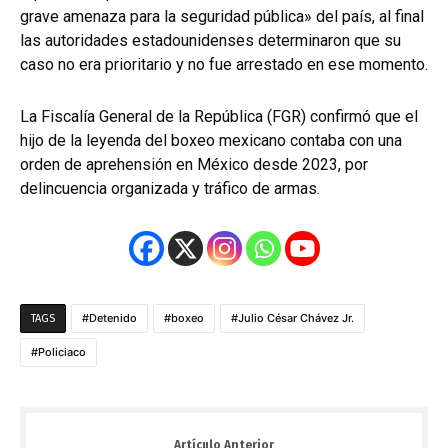
grave amenaza para la seguridad pública» del país, al final
las autoridades estadounidenses determinaron que su
caso no era prioritario y no fue arrestado en ese momento.
La Fiscalía General de la República (FGR) confirmó que el
hijo de la leyenda del boxeo mexicano contaba con una
orden de aprehensión en México desde 2023, por
delincuencia organizada y tráfico de armas.
Detenido
boxeo
Julio César Chávez Jr.
TAGS
Policiaco
Artículo Anterior