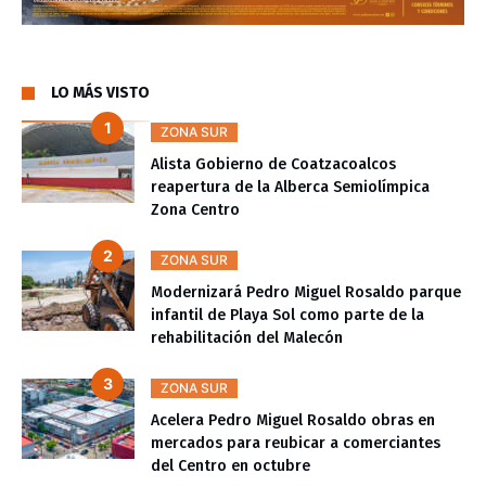
LO MÁS VISTO
ZONA SUR
Alista Gobierno de Coatzacoalcos
reapertura de la Alberca Semiolímpica
Zona Centro
ZONA SUR
Modernizará Pedro Miguel Rosaldo parque
infantil de Playa Sol como parte de la
rehabilitación del Malecón
ZONA SUR
Acelera Pedro Miguel Rosaldo obras en
mercados para reubicar a comerciantes
del Centro en octubre