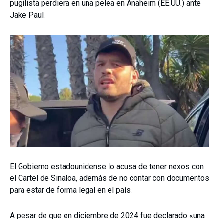
pugilista perdiera en una pelea en Anaheim (EE.UU.) ante
Jake Paul.
El Gobierno estadounidense lo acusa de tener nexos con
el Cartel de Sinaloa, además de no contar con documentos
para estar de forma legal en el país.
A pesar de que en diciembre de 2024 fue declarado «una