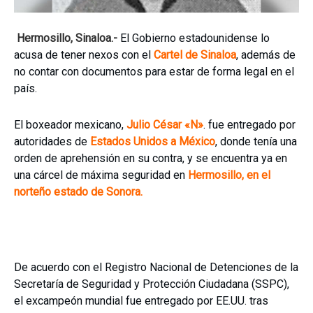
Hermosillo, Sinaloa.-
El Gobierno estadounidense lo
acusa de tener nexos con el
Cartel de Sinaloa
, además de
no contar con documentos para estar de forma legal en el
país.
El boxeador mexicano,
Julio César «N»
. fue entregado por
autoridades de
Estados Unidos a México
, donde tenía una
orden de aprehensión en su contra, y se encuentra ya en
una cárcel de máxima seguridad en
Hermosillo, en el
norteño estado de Sonora.
De acuerdo con el Registro Nacional de Detenciones de la
Secretaría de Seguridad y Protección Ciudadana (SSPC),
el excampeón mundial fue entregado por EE.UU. tras