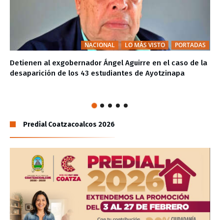
NACIONAL
LO MÁS VISTO
PORTADAS
Detienen al exgobernador Ángel Aguirre en el caso de la
desaparición de los 43 estudiantes de Ayotzinapa
Predial Coatzacoalcos 2026