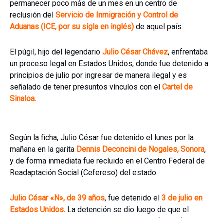
permanecer poco más de un mes en un centro de
reclusión del
Servicio de Inmigración y Control de
Aduanas (ICE, por su sigla en inglés)
de aquel país.
El púgil, hijo del legendario
Julio César Chávez
, enfrentaba
un proceso legal en Estados Unidos, donde fue detenido a
principios de julio por ingresar de manera ilegal y es
señalado de tener presuntos vínculos con el
Cartel de
Sinaloa.
Según la ficha, Julio César fue detenido el lunes por la
mañana en la garita
Dennis Deconcini de Nogales, Sonora
,
y de forma inmediata fue recluido en el Centro Federal de
Readaptación Social (Cefereso) del estado.
Julio César «N», de 39 años
, fue detenido el
3 de julio en
Estados Unidos.
La detención se dio luego de que el