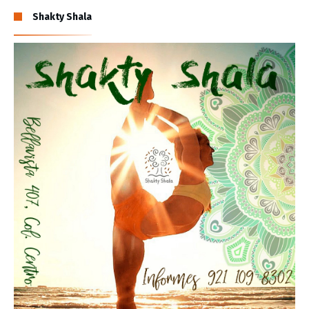
Shakty Shala