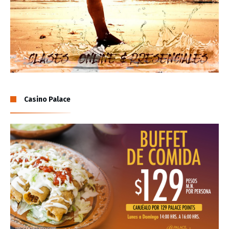
Casino Palace