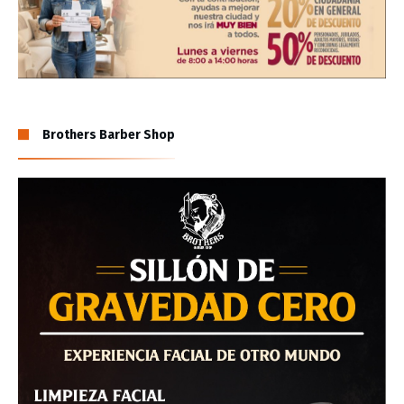
Brothers Barber Shop