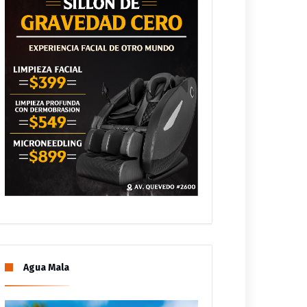
Agua Mala