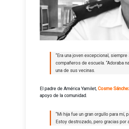
“Era una joven excepcional, siempre 
compañeros de escuela. “Adoraba nad
una de sus vecinas.
El padre de América Yamilet,
Cosme Sánche
apoyo de la comunidad.
“Mi hija fue un gran orgullo para mí,
Estoy destrozado, pero gracias por