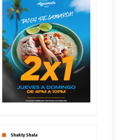
Shakty Shala