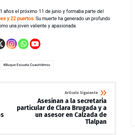
1 años el próximo 11 de junio y formaba parte del
ses y 22 puertos.
Su muerte ha generado un profundo
omo una joven valiente y apasionada.
Buque Escuela Cuauhtémoc
Artículo Siguiente
Asesinan a la secretaria
particular de Clara Brugada y a
os
un asesor en Calzada de
Tlalpan