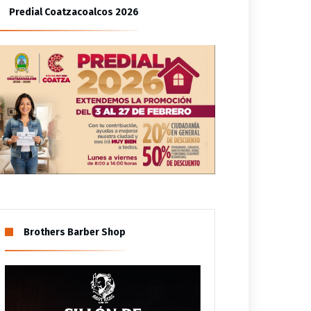
Predial Coatzacoalcos 2026
Brothers Barber Shop