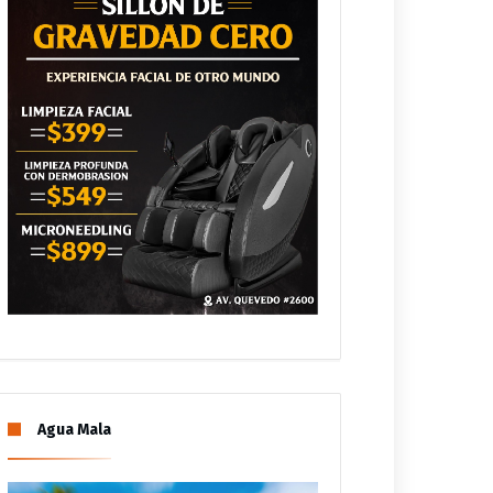
Agua Mala