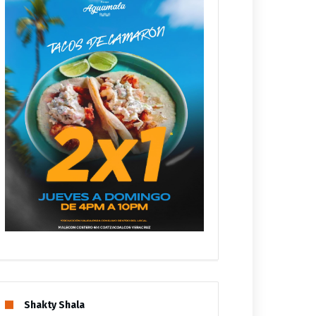
Shakty Shala