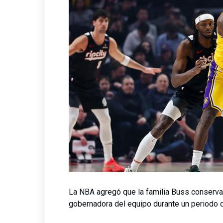
La NBA agregó que la familia Buss conservar
gobernadora del equipo durante un periodo de