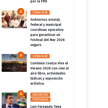
por la FIFA
ZONA SUR
Gobiernos estatal,
federal y municipal
coordinan operativo
para garantizar un
Festival del Mar 2026
seguro
ZONA SUR
Continúa Coatza Vive el
Verano 2026 con cine al
aire libre, actividades
lúdicas y exposición
artística
DEPORTES
PORTADAS
Luis Fernando Tena