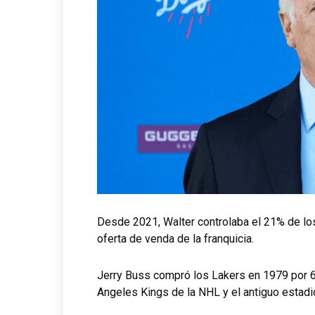
Desde 2021, Walter controlaba el 21% de los
oferta de venda de la franquicia.
Jerry Buss compró los Lakers en 1979 por 6
Angeles Kings de la NHL y el antiguo estad