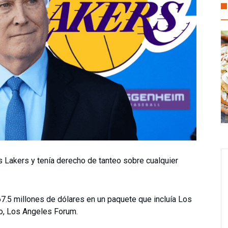
 Lakers y tenía derecho de tanteo sobre cualquier
7.5 millones de dólares en un paquete que incluía Los
io, Los Angeles Forum.