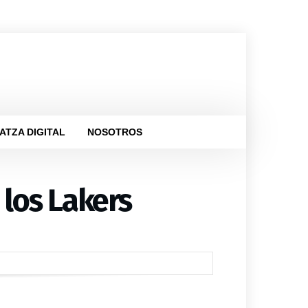
ATZA DIGITAL
NOSOTROS
 los Lakers