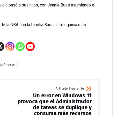
nquicia pasó a sus hijos, con Jeanie Buss asumiendo el
de la NBA con la familia Buss, la franquicia más
os Angeles
Artículo Siguiente
Un error en Windows 11
a
provoca que el Administrador
de tareas se duplique y
consuma más recursos