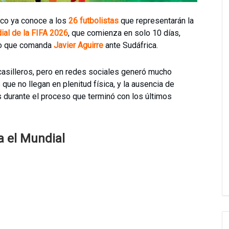
co ya conoce a los
26 futbolistas
que representarán la
al de la FIFA 2026
, que comienza en solo 10 días,
po que comanda
Javier Aguirre
ante Sudáfrica.
casilleros, pero en redes sociales generó mucho
que no llegan en plenitud física, y la ausencia de
durante el proceso que terminó con los últimos
ra el Mundial