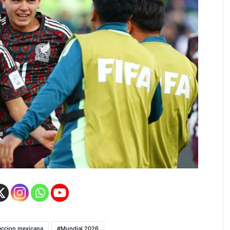
eccion mexicana
Mundial 2026