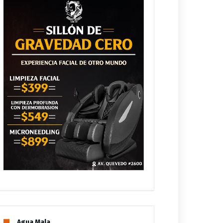
Agua Mala