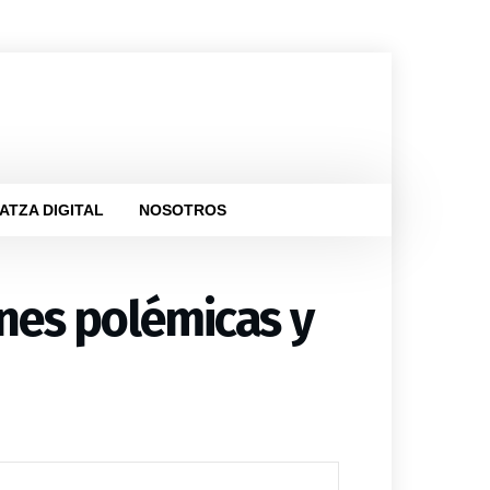
ATZA DIGITAL
NOSOTROS
ones polémicas y