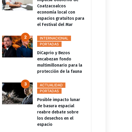
Coatzacoalcos
economía local con
espacios gratuitos para
el Festival del Mar
INTERNACIONAL
PORTADAS
DiCaprio y Bezos
encabezan fondo
multimillonario para la
protección de la fauna
ACTUALIDAD
PORTADAS
Posible impacto lunar
de basura espacial
reabre debate sobre
los desechos en el
espacio