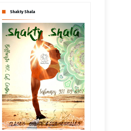
Shakty Shala