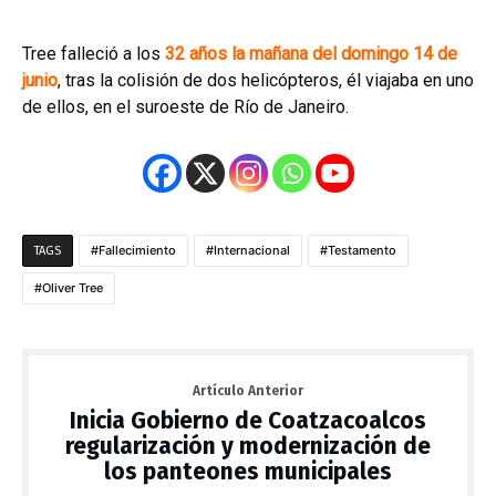
Tree falleció a los
32 años la mañana del domingo 14 de
junio
, tras la colisión de dos helicópteros, él viajaba en uno
de ellos, en el suroeste de Río de Janeiro.
Fallecimiento
Internacional
Testamento
TAGS
Oliver Tree
Artículo Anterior
Inicia Gobierno de Coatzacoalcos
regularización y modernización de
los panteones municipales