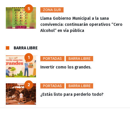
ZONA SUR
Llama Gobierno Municipal a la sana
convivencia: continuarán operativos “Cero
Alcohol” en vía pública
BARRA LIBRE
PORTADAS
BARRA LIBRE
Invertir como los grandes.
PORTADAS
BARRA LIBRE
¿Estás listo para perderlo todo?