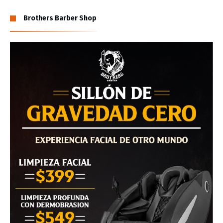
Brothers Barber Shop