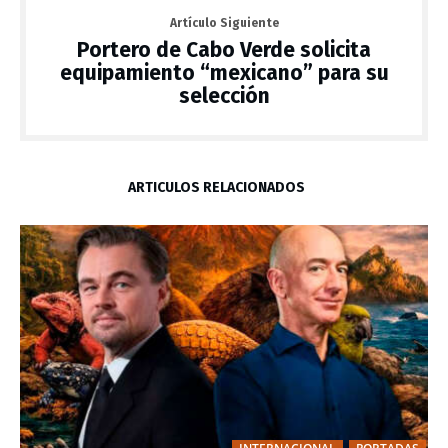
Artículo Siguiente
Portero de Cabo Verde solicita
equipamiento “mexicano” para su
selección
ARTÍCULOS RELACIONADOS