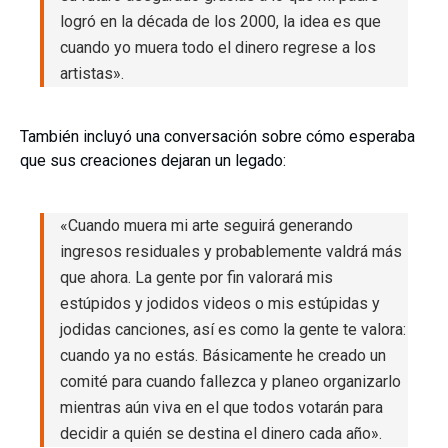
logró en la década de los 2000, la idea es que
cuando yo muera todo el dinero regrese a los
artistas».
También incluyó una conversación sobre cómo esperaba
que sus creaciones dejaran un legado:
«Cuando muera mi arte seguirá generando
ingresos residuales y probablemente valdrá más
que ahora. La gente por fin valorará mis
estúpidos y jodidos videos o mis estúpidas y
jodidas canciones, así es como la gente te valora:
cuando ya no estás. Básicamente he creado un
comité para cuando fallezca y planeo organizarlo
mientras aún viva en el que todos votarán para
decidir a quién se destina el dinero cada año».