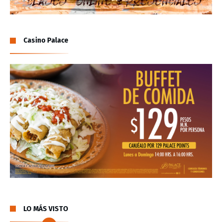
Casino Palace
LO MÁS VISTO