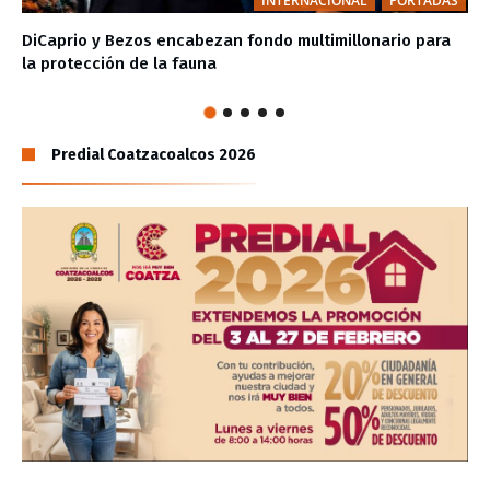
INTERNACIONAL
PORTADAS
DiCaprio y Bezos encabezan fondo multimillonario para
la protección de la fauna
Predial Coatzacoalcos 2026