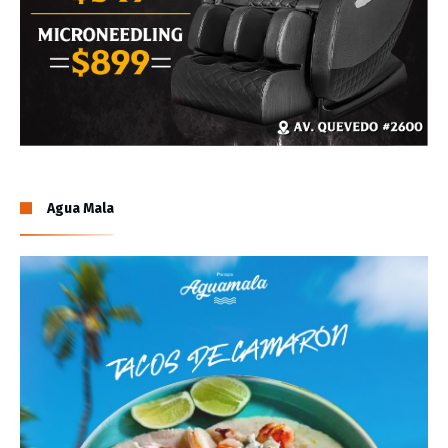
Agua Mala