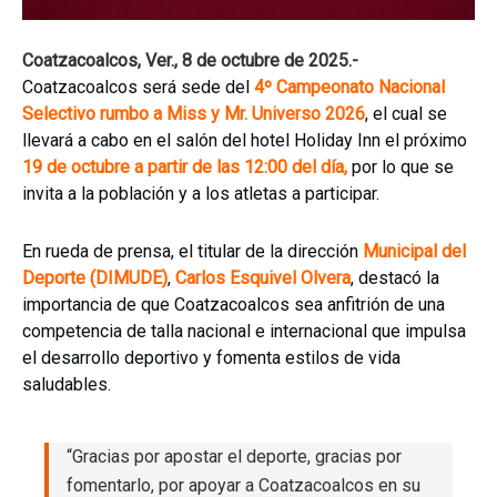
Coatzacoalcos, Ver., 8 de octubre de 2025.-
Coatzacoalcos será sede del
4º Campeonato Nacional
Selectivo rumbo a Miss y Mr. Universo 2026
, el cual se
llevará a cabo en el salón del hotel Holiday Inn el próximo
19 de octubre a partir de las 12:00 del día,
por lo que se
invita a la población y a los atletas a participar.
En rueda de prensa, el titular de la dirección
Municipal del
Deporte (DIMUDE)
,
Carlos Esquivel Olvera
, destacó la
importancia de que Coatzacoalcos sea anfitrión de una
competencia de talla nacional e internacional que impulsa
el desarrollo deportivo y fomenta estilos de vida
saludables.
“Gracias por apostar el deporte, gracias por
fomentarlo, por apoyar a Coatzacoalcos en su