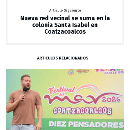
Artículo Siguiente
Nueva red vecinal se suma en la
colonia Santa Isabel en
Coatzacoalcos
ARTÍCULOS RELACIONADOS