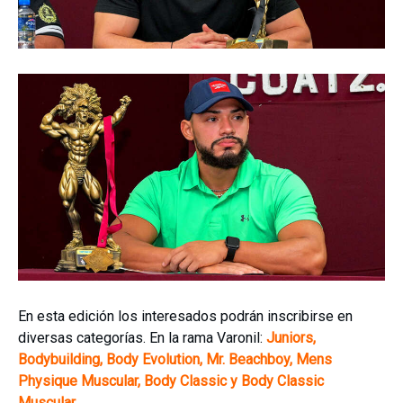
En esta edición los interesados podrán inscribirse en
diversas categorías. En la rama Varonil:
Juniors,
Bodybuilding, Body Evolution, Mr. Beachboy, Mens
Physique Muscular, Body Classic y Body Classic
Muscular.