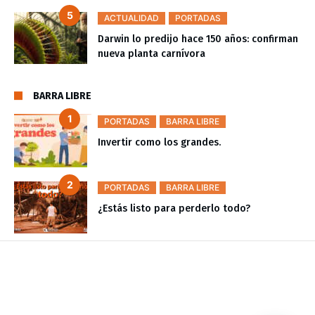
ACTUALIDAD
PORTADAS
Darwin lo predijo hace 150 años: confirman
nueva planta carnívora
BARRA LIBRE
PORTADAS
BARRA LIBRE
Invertir como los grandes.
PORTADAS
BARRA LIBRE
¿Estás listo para perderlo todo?