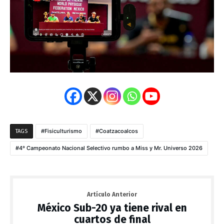
Fisiculturismo
Coatzacoalcos
TAGS
4º Campeonato Nacional Selectivo rumbo a Miss y Mr. Universo 2026
Artículo Anterior
México Sub-20 ya tiene rival en
cuartos de final