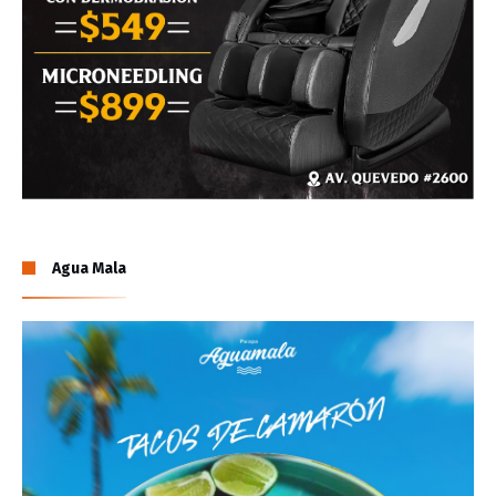
Agua Mala