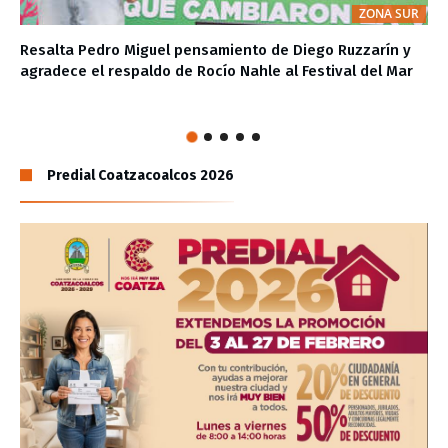
ZONA SUR
Resalta Pedro Miguel pensamiento de Diego Ruzzarín y
agradece el respaldo de Rocío Nahle al Festival del Mar
Predial Coatzacoalcos 2026