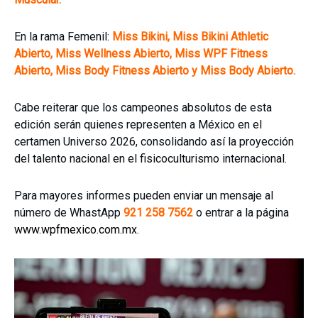
En la rama Femenil:
Miss Bikini, Miss Bikini Athletic
Abierto, Miss Wellness Abierto, Miss WPF Fitness
Abierto, Miss Body Fitness Abierto y Miss Body Abierto.
Cabe reiterar que los campeones absolutos de esta
edición serán quienes representen a México en el
certamen Universo 2026, consolidando así la proyección
del talento nacional en el fisicoculturismo internacional.
Para mayores informes pueden enviar un mensaje al
número de WhastApp
921 258 7562
o entrar a la página
www.wpfmexico.com.mx
.