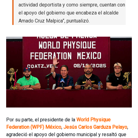
actividad deportista y como siempre, cuentan con
el apoyo del gobierno que encabeza el alcalde
Amado Cruz Malpica”, puntualizó.
Por su parte, el presidente de la
World Physique
Federation (WPF) México
,
Jesús Carlos Garduza Pelayo
,
agradeció el apoyo del gobierno municipal y resaltó que