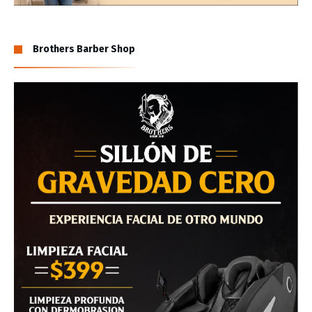
Brothers Barber Shop