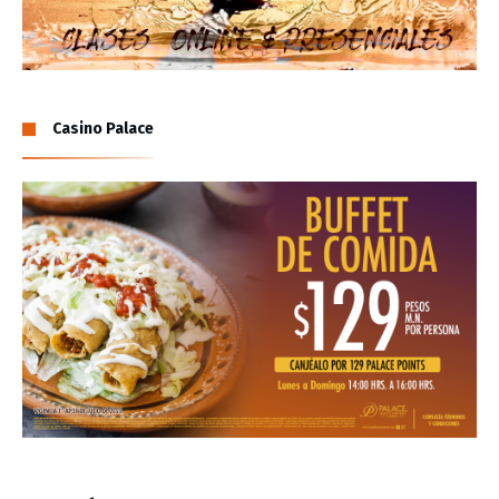
Casino Palace