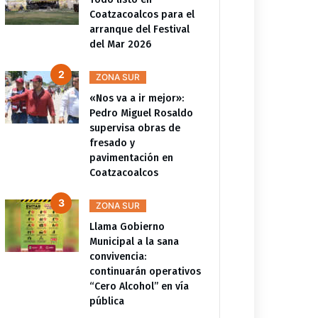
Coatzacoalcos para el
arranque del Festival
del Mar 2026
ZONA SUR
«Nos va a ir mejor»:
Pedro Miguel Rosaldo
supervisa obras de
fresado y
pavimentación en
Coatzacoalcos
ZONA SUR
Llama Gobierno
Municipal a la sana
convivencia:
continuarán operativos
“Cero Alcohol” en vía
pública