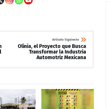
Artículo Siguiente
n
Olinia, el Proyecto que Busca
l
Transformar la Industria
Automotriz Mexicana