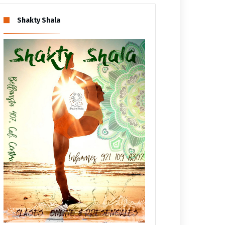
Shakty Shala