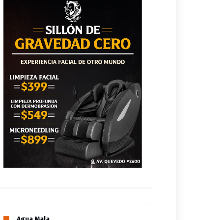
Agua Mala