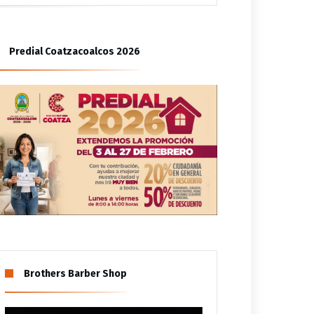
ión de familia
Predial Coatzacoalcos 2026
Brothers Barber Shop