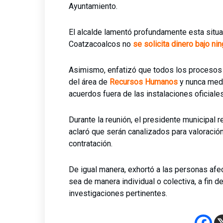
Ayuntamiento.
El alcalde lamentó profundamente esta situa
Coatzacoalcos no
se solicita dinero bajo nin
Asimismo, enfatizó que todos los procesos 
del área de
Recursos Humanos
y nunca medi
acuerdos fuera de las instalaciones oficiale
Durante la reunión, el presidente municipal 
aclaró que serán canalizados para valoració
contratación.
De igual manera, exhortó a las personas afe
sea de manera individual o colectiva, a fin 
investigaciones pertinentes.