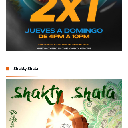
Shakty Shala