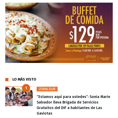
LO MÁS VISTO
ZONA SUR
“Estamos aquí para ustedes”: Sonia Marie
Salvador lleva Brigada de Servicios
Gratuitos del DIF a habitantes de Las
Gaviotas