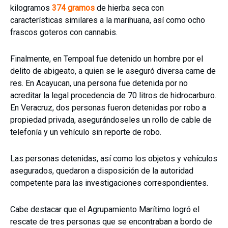
kilogramos
374 gramos
de hierba seca con
características similares a la marihuana, así como ocho
frascos goteros con cannabis.
Finalmente, en Tempoal fue detenido un hombre por el
delito de abigeato, a quien se le aseguró diversa carne de
res. En Acayucan, una persona fue detenida por no
acreditar la legal procedencia de 70 litros de hidrocarburo.
En Veracruz, dos personas fueron detenidas por robo a
propiedad privada, asegurándoseles un rollo de cable de
telefonía y un vehículo sin reporte de robo.
Las personas detenidas, así como los objetos y vehículos
asegurados, quedaron a disposición de la autoridad
competente para las investigaciones correspondientes.
Cabe destacar que el Agrupamiento Marítimo logró el
rescate de tres personas que se encontraban a bordo de