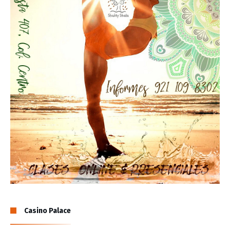
Casino Palace