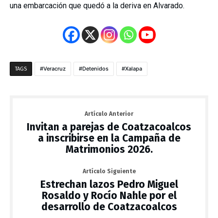
una embarcación que quedó a la deriva en Alvarado.
Veracruz
Detenidos
Xalapa
TAGS
Artículo Anterior
Invitan a parejas de Coatzacoalcos
a inscribirse en la Campaña de
Matrimonios 2026.
Artículo Siguiente
Estrechan lazos Pedro Miguel
Rosaldo y Rocío Nahle por el
desarrollo de Coatzacoalcos