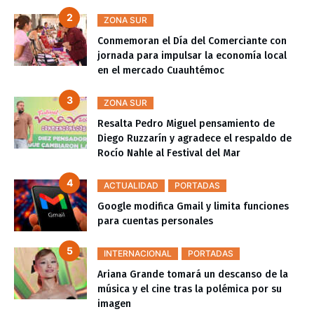
ZONA SUR
Conmemoran el Día del Comerciante con
jornada para impulsar la economía local
en el mercado Cuauhtémoc
ZONA SUR
Resalta Pedro Miguel pensamiento de
Diego Ruzzarín y agradece el respaldo de
Rocío Nahle al Festival del Mar
ACTUALIDAD
PORTADAS
Google modifica Gmail y limita funciones
para cuentas personales
INTERNACIONAL
PORTADAS
Ariana Grande tomará un descanso de la
música y el cine tras la polémica por su
imagen