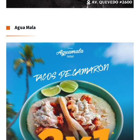
Agua Mala