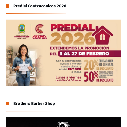
Predial Coatzacoalcos 2026
Brothers Barber Shop