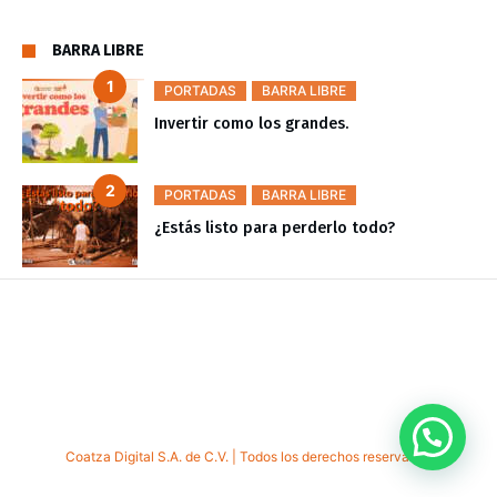
BARRA LIBRE
PORTADAS
BARRA LIBRE
Invertir como los grandes.
PORTADAS
BARRA LIBRE
¿Estás listo para perderlo todo?
Coatza Digital S.A. de C.V. | Todos los derechos reservados