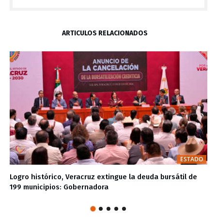
ARTÍCULOS RELACIONADOS
ESTADO
Logro histórico, Veracruz extingue la deuda bursátil de
199 municipios: Gobernadora