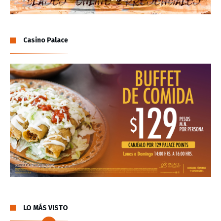
Casino Palace
LO MÁS VISTO