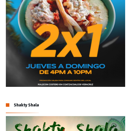
Shakty Shala