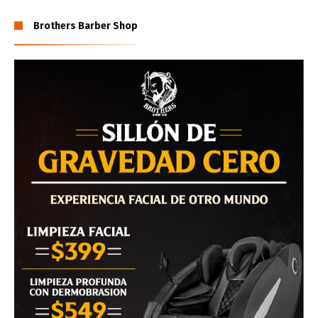
Brothers Barber Shop