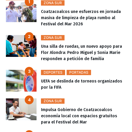
ZONA SUR
Coatzacoalcos une esfuerzos en jornada
masiva de limpieza de playa rumbo al
Festival del Mar 2026
ZONA SUR
Una silla de ruedas, un nuevo apoyo para
Flor Alondra: Pedro Miguel y Sonia Marie
responden a petición de familia
DEPORTES
PORTADAS
UEFA se deslinda de torneos organizados
por la FIFA
ZONA SUR
Impulsa Gobierno de Coatzacoalcos
economía local con espacios gratuitos
para el Festival del Mar