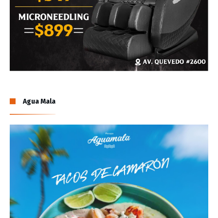
Agua Mala