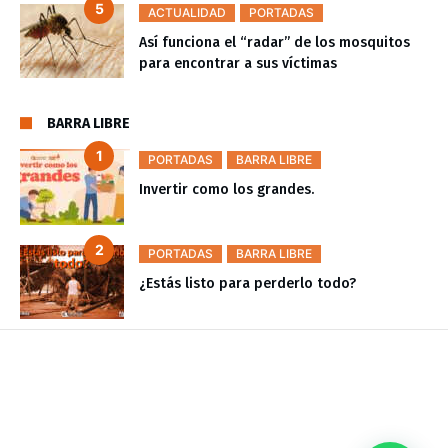
ACTUALIDAD
PORTADAS
Así funciona el “radar” de los mosquitos
para encontrar a sus víctimas
BARRA LIBRE
PORTADAS
BARRA LIBRE
Invertir como los grandes.
PORTADAS
BARRA LIBRE
¿Estás listo para perderlo todo?