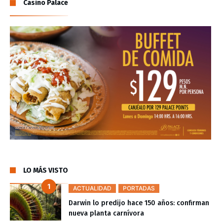
Casino Palace
LO MÁS VISTO
ACTUALIDAD
PORTADAS
Darwin lo predijo hace 150 años: confirman
nueva planta carnívora