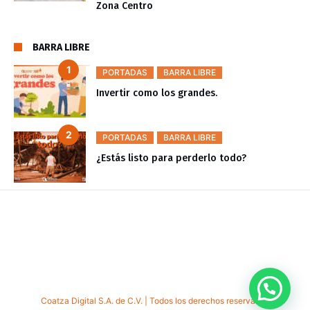
Zona Centro
BARRA LIBRE
PORTADAS
BARRA LIBRE
Invertir como los grandes.
PORTADAS
BARRA LIBRE
¿Estás listo para perderlo todo?
Coatza Digital S.A. de C.V. | Todos los derechos reservados