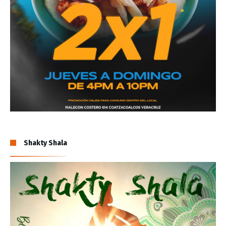
Shakty Shala