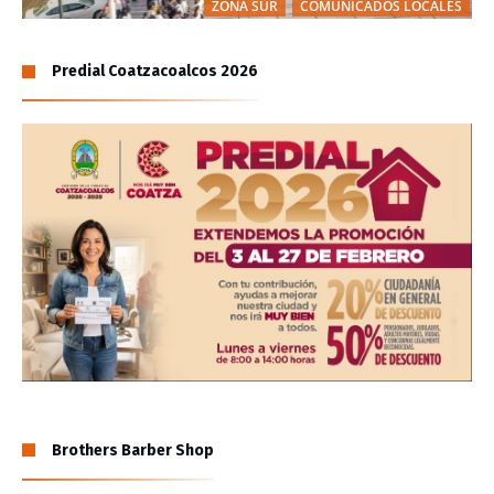
ZONA SUR
COMUNICADOS LOCALES
Predial Coatzacoalcos 2026
Brothers Barber Shop