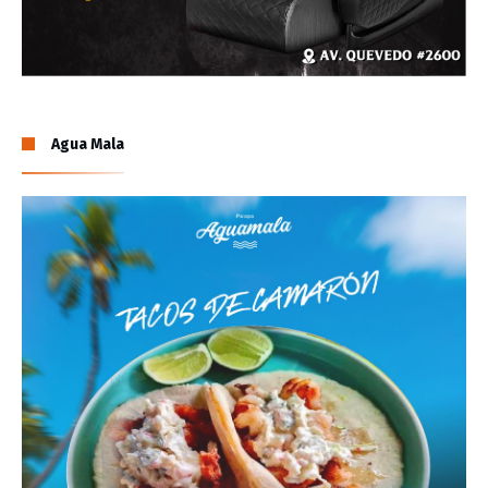
Agua Mala