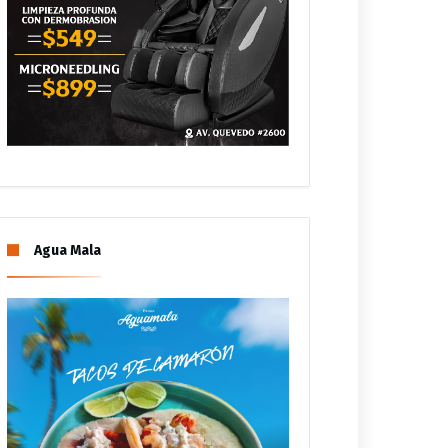
Agua Mala