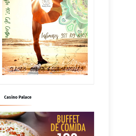
Casino Palace