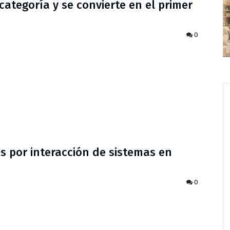
ategoría y se convierte en el primer
0
s por interacción de sistemas en
0