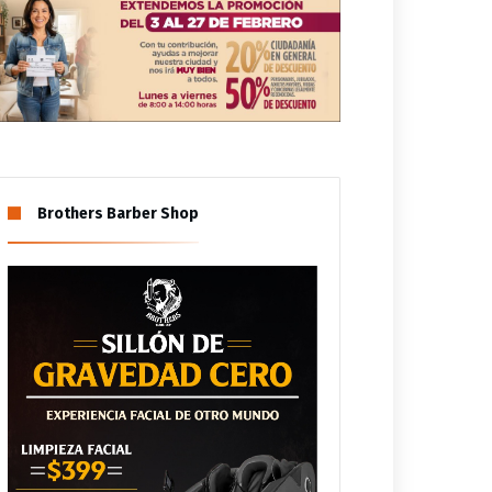
Brothers Barber Shop