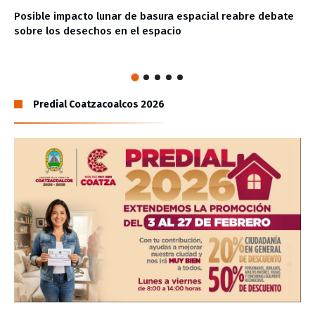
Posible impacto lunar de basura espacial reabre debate
sobre los desechos en el espacio
Predial Coatzacoalcos 2026