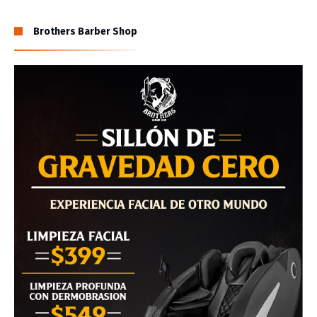
Brothers Barber Shop