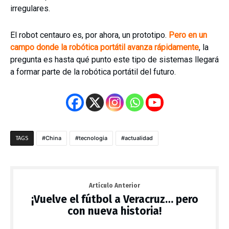
irregulares.
El robot centauro es, por ahora, un prototipo.
Pero en un
campo donde la robótica portátil avanza rápidamente
, la
pregunta es hasta qué punto este tipo de sistemas llegará
a formar parte de la robótica portátil del futuro.
China
tecnologia
actualidad
TAGS
Artículo Anterior
¡Vuelve el fútbol a Veracruz… pero
con nueva historia!