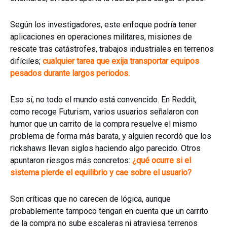
Según los investigadores, este enfoque podría tener
aplicaciones en operaciones militares, misiones de
rescate tras catástrofes, trabajos industriales en terrenos
difíciles;
cualquier tarea que exija transportar equipos
pesados durante largos periodos.
Eso sí, no todo el mundo está convencido. En Reddit,
como recoge Futurism, varios usuarios señalaron con
humor que un carrito de la compra resuelve el mismo
problema de forma más barata, y alguien recordó que los
rickshaws llevan siglos haciendo algo parecido. Otros
apuntaron riesgos más concretos:
¿qué ocurre si el
sistema pierde el equilibrio y cae sobre el usuario?
Son críticas que no carecen de lógica, aunque
probablemente tampoco tengan en cuenta que un carrito
de la compra no sube escaleras ni atraviesa terrenos