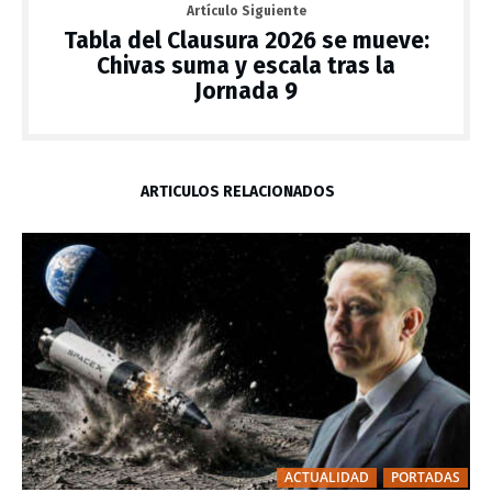
Artículo Siguiente
Tabla del Clausura 2026 se mueve:
Chivas suma y escala tras la
Jornada 9
ARTÍCULOS RELACIONADOS
ACTUALIDAD
PORTADAS