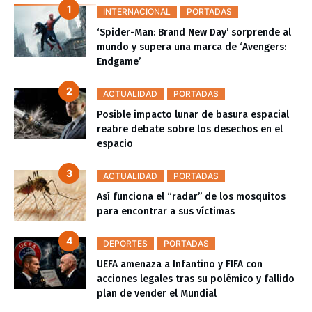
INTERNACIONAL
PORTADAS
‘Spider-Man: Brand New Day’ sorprende al
mundo y supera una marca de ‘Avengers:
Endgame’
ACTUALIDAD
PORTADAS
Posible impacto lunar de basura espacial
reabre debate sobre los desechos en el
espacio
ACTUALIDAD
PORTADAS
Así funciona el “radar” de los mosquitos
para encontrar a sus víctimas
DEPORTES
PORTADAS
UEFA amenaza a Infantino y FIFA con
acciones legales tras su polémico y fallido
plan de vender el Mundial