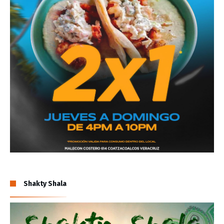
Shakty Shala