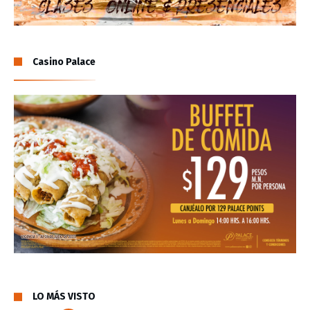
Casino Palace
LO MÁS VISTO