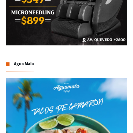
Agua Mala