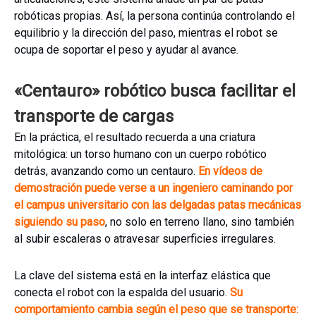
robóticas propias. Así, la persona continúa controlando el
equilibrio y la dirección del paso, mientras el robot se
ocupa de soportar el peso y ayudar al avance.
«Centauro» robótico busca facilitar el
transporte de cargas
En la práctica, el resultado recuerda a una criatura
mitológica: un torso humano con un cuerpo robótico
detrás, avanzando como un centauro.
En vídeos de
demostración puede verse a un ingeniero caminando por
el campus universitario con las delgadas patas mecánicas
siguiendo su paso
, no solo en terreno llano, sino también
al subir escaleras o atravesar superficies irregulares.
La clave del sistema está en la interfaz elástica que
conecta el robot con la espalda del usuario.
Su
comportamiento cambia según el peso que se transporte: