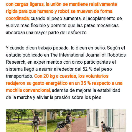
con cargas ligeras, la unión se mantiene relativamente
rígida para que humano y robot se muevan de forma
coordinada;
cuando el peso aumenta, el acoplamiento se
vuelve más flexible y permite que las patas mecánicas
absorban una mayor parte del esfuerzo.
Y cuando dicen trabajo pesado, lo dicen en serio. Según el
estudio publicado en The International Journal of Robotics
Research, en experimentos con cinco participantes el
sistema llegó a asumir alrededor del 52 % del peso
transportado.
Con 20 kg a cuestas, los voluntarios
redujeron su gasto energético en un 35 % respecto a una
mochila convencional,
además de mejorar la estabilidad
de la marcha y aliviar la presión sobre los pies.