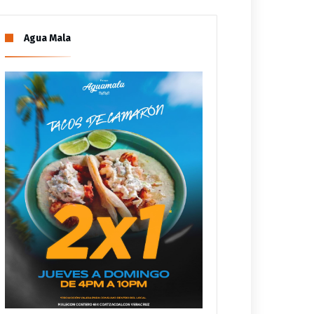
Agua Mala