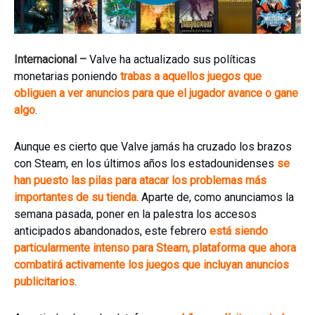
Internacional –
Valve ha actualizado sus políticas
monetarias poniendo
trabas a aquellos juegos que
obliguen a ver anuncios para que el jugador avance o gane
algo
.
Aunque es cierto que Valve jamás ha cruzado los brazos
con Steam, en los últimos años los estadounidenses
se
han puesto las pilas para atacar los problemas más
importantes de su tienda.
Aparte de, como anunciamos la
semana pasada, poner en la palestra los accesos
anticipados abandonados, este febrero
está siendo
particularmente intenso para Steam, plataforma que ahora
combatirá activamente los juegos que incluyan anuncios
publicitarios.