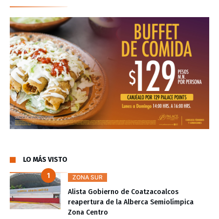
LO MÁS VISTO
ZONA SUR
Alista Gobierno de Coatzacoalcos
reapertura de la Alberca Semiolímpica
Zona Centro