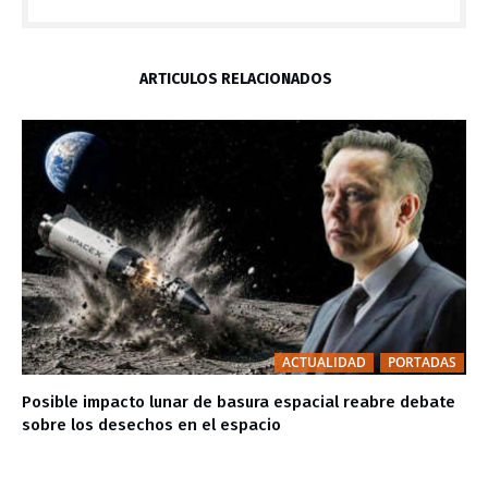
ARTÍCULOS RELACIONADOS
ACTUALIDAD
PORTADAS
Posible impacto lunar de basura espacial reabre debate
sobre los desechos en el espacio