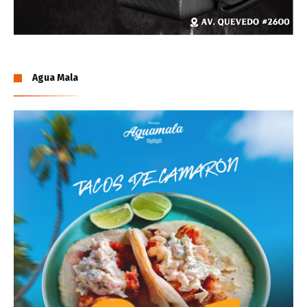
Agua Mala