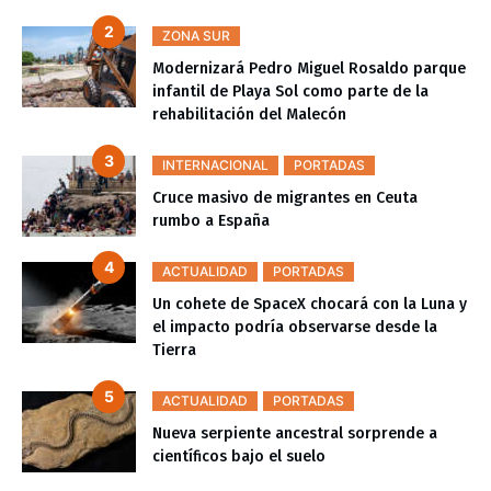
ZONA SUR
Modernizará Pedro Miguel Rosaldo parque
infantil de Playa Sol como parte de la
rehabilitación del Malecón
INTERNACIONAL
PORTADAS
Cruce masivo de migrantes en Ceuta
rumbo a España
ACTUALIDAD
PORTADAS
Un cohete de SpaceX chocará con la Luna y
el impacto podría observarse desde la
Tierra
ACTUALIDAD
PORTADAS
Nueva serpiente ancestral sorprende a
científicos bajo el suelo