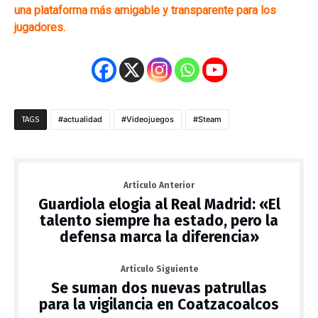
una plataforma más amigable y transparente para los
jugadores.
actualidad
Videojuegos
Steam
TAGS
Artículo Anterior
Guardiola elogia al Real Madrid: «El
talento siempre ha estado, pero la
defensa marca la diferencia»
Artículo Siguiente
Se suman dos nuevas patrullas
para la vigilancia en Coatzacoalcos