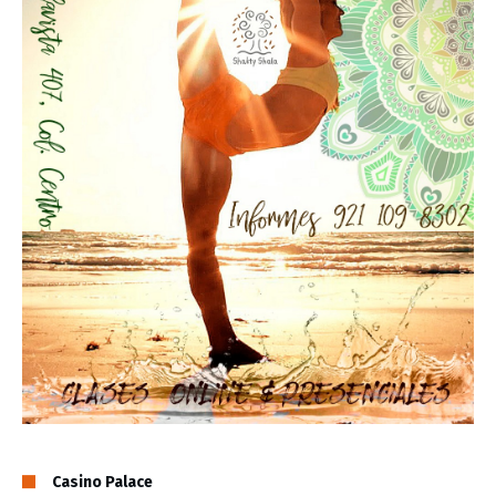
Casino Palace