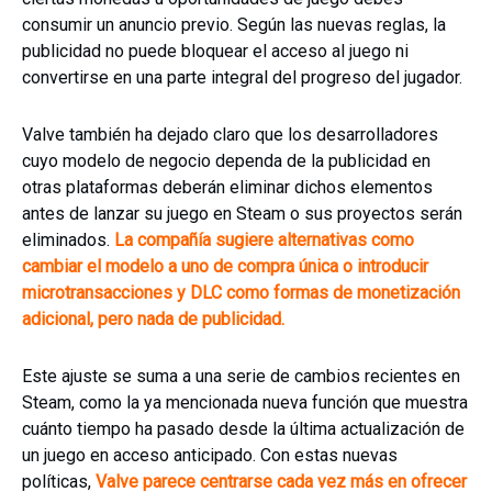
consumir un anuncio previo. Según las nuevas reglas, la
publicidad no puede bloquear el acceso al juego ni
convertirse en una parte integral del progreso del jugador.
Valve también ha dejado claro que los desarrolladores
cuyo modelo de negocio dependa de la publicidad en
otras plataformas deberán eliminar dichos elementos
antes de lanzar su juego en Steam o sus proyectos serán
eliminados.
La compañía sugiere alternativas como
cambiar el modelo a uno de compra única o introducir
microtransacciones y DLC como formas de monetización
adicional, pero nada de publicidad.
Este ajuste se suma a una serie de cambios recientes en
Steam, como la ya mencionada nueva función que muestra
cuánto tiempo ha pasado desde la última actualización de
un juego en acceso anticipado. Con estas nuevas
políticas,
Valve parece centrarse cada vez más en ofrecer