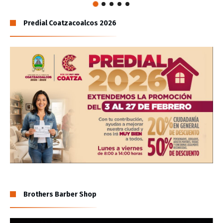
Predial Coatzacoalcos 2026
Brothers Barber Shop