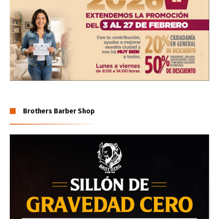
Brothers Barber Shop