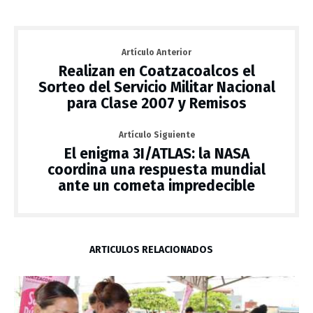
Artículo Anterior
Realizan en Coatzacoalcos el
Sorteo del Servicio Militar Nacional
para Clase 2007 y Remisos
Artículo Siguiente
El enigma 3I/ATLAS: la NASA
coordina una respuesta mundial
ante un cometa impredecible
ARTÍCULOS RELACIONADOS