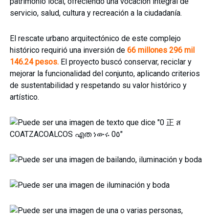
patrimonio local, ofreciendo una vocación integral de
servicio, salud, cultura y recreación a la ciudadanía.
El rescate urbano arquitectónico de este complejo
histórico requirió una inversión de
66 millones 296 mil
146.24 pesos.
El proyecto buscó conservar, reciclar y
mejorar la funcionalidad del conjunto, aplicando criterios
de sustentabilidad y respetando su valor histórico y
artístico.