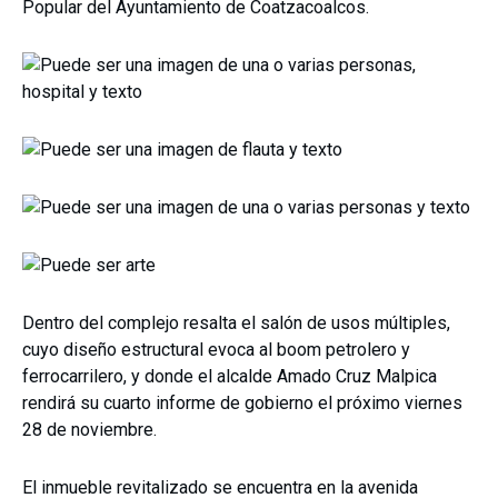
Popular del Ayuntamiento de Coatzacoalcos.
Dentro del complejo resalta el salón de usos múltiples,
cuyo diseño estructural evoca al boom petrolero y
ferrocarrilero, y donde el alcalde Amado Cruz Malpica
rendirá su cuarto informe de gobierno el próximo viernes
28 de noviembre.
El inmueble revitalizado se encuentra en la avenida