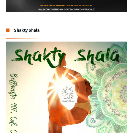
Shakty Shala