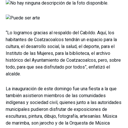
“Lo logramos gracias al respaldo del Cabildo. Aquí, los
habitantes de Coatzacoalcos tendrán un espacio para la
cultura, el desarrollo social, la salud, el deporte, para el
Instituto de las Mujeres, para la biblioteca, el archivo
histórico del Ayuntamiento de Coatzacoalcos, pero, sobre
todo, para que sea disfrutado por todos”, enfatizó el
alcalde.
La inauguración de este domingo fue una fiesta a la que
también asistieron miembros de las comunidades
indígenas y sociedad civil, quienes junto a las autoridades
municipales pudieron disfrutar de exposiciones de
esculturas, pintura, dibujo, fotografía, artesanías. Música
de marimba, son jarocho y de la Orquesta de Música