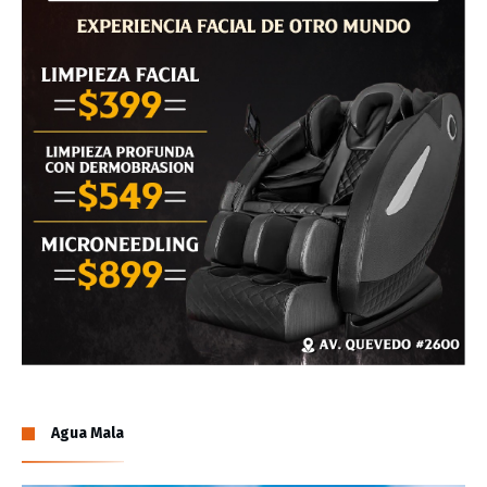
Agua Mala