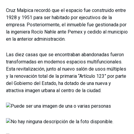
Cruz Malpica recordó que el espacio fue construido entre
1928 y 1951 para ser habitado por ejecutivos de la
empresa. Posteriormente, el inmueble fue gestionada por
la ingeniera Rocío Nahle ante Pemex y cedido al municipio
en la anterior administración.
Las diez casas que se encontraban abandonadas fueron
transformadas en modernos espacios multifuncionales.
Esta revitalización, junto al nuevo salón de usos múltiples
y la renovación total de la primaria “Artículo 123” por parte
del Gobierno del Estado, ha dotado de una nueva y
atractiva imagen urbana al centro de la ciudad.