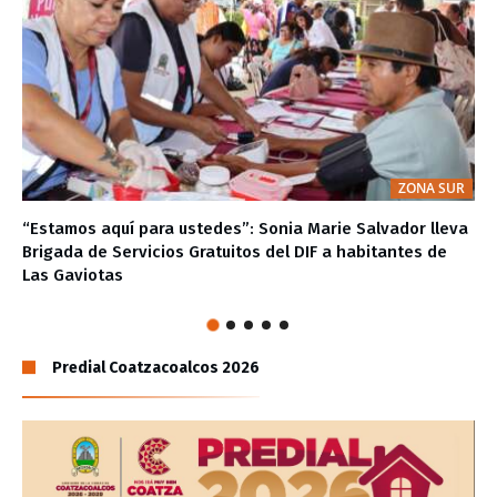
ZONA SUR
“Estamos aquí para ustedes”: Sonia Marie Salvador lleva
Brigada de Servicios Gratuitos del DIF a habitantes de
Las Gaviotas
Predial Coatzacoalcos 2026