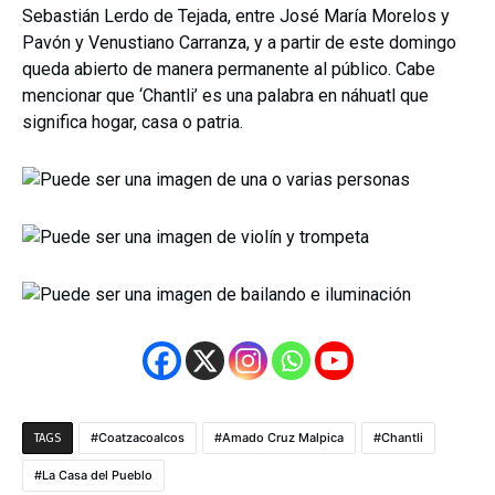
Sebastián Lerdo de Tejada, entre José María Morelos y
Pavón y Venustiano Carranza, y a partir de este domingo
queda abierto de manera permanente al público. Cabe
mencionar que ‘Chantli’ es una palabra en náhuatl que
significa hogar, casa o patria.
Coatzacoalcos
Amado Cruz Malpica
Chantli
TAGS
La Casa del Pueblo