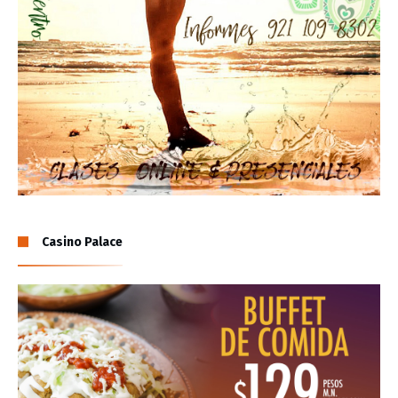
Casino Palace