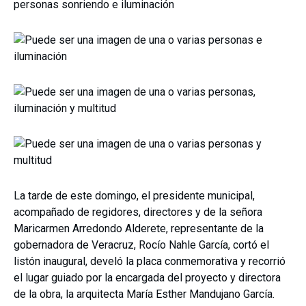
La tarde de este domingo, el presidente municipal,
acompañado de regidores, directores y de la señora
Maricarmen Arredondo Alderete, representante de la
gobernadora de Veracruz, Rocío Nahle García, cortó el
listón inaugural, develó la placa conmemorativa y recorrió
el lugar guiado por la encargada del proyecto y directora
de la obra, la arquitecta María Esther Mandujano García.