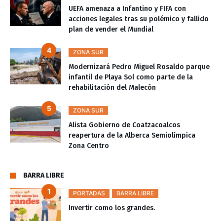
UEFA amenaza a Infantino y FIFA con
acciones legales tras su polémico y fallido
plan de vender el Mundial
ZONA SUR
Modernizará Pedro Miguel Rosaldo parque
infantil de Playa Sol como parte de la
rehabilitación del Malecón
ZONA SUR
Alista Gobierno de Coatzacoalcos
reapertura de la Alberca Semiolímpica
Zona Centro
BARRA LIBRE
PORTADAS
BARRA LIBRE
Invertir como los grandes.