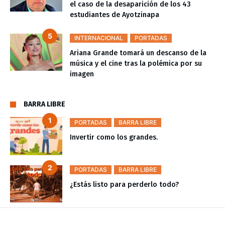
el caso de la desaparición de los 43
estudiantes de Ayotzinapa
INTERNACIONAL
PORTADAS
Ariana Grande tomará un descanso de la
música y el cine tras la polémica por su
imagen
BARRA LIBRE
PORTADAS
BARRA LIBRE
Invertir como los grandes.
PORTADAS
BARRA LIBRE
¿Estás listo para perderlo todo?