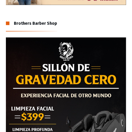
Brothers Barber Shop