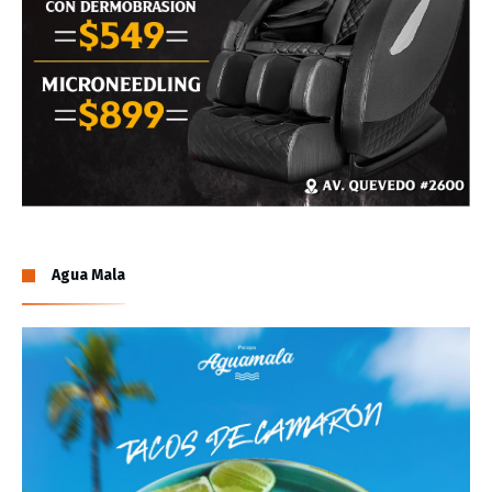
Agua Mala