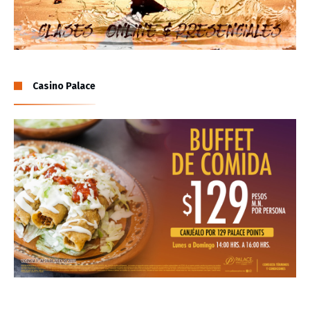
Casino Palace