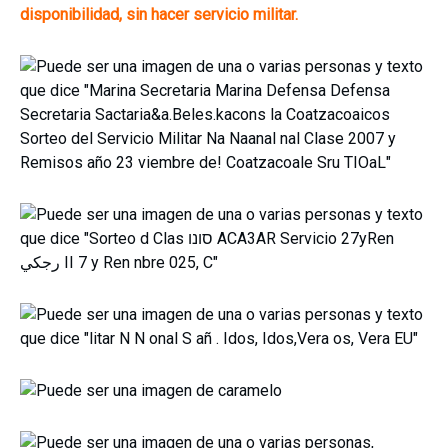
disponibilidad, sin hacer servicio militar.