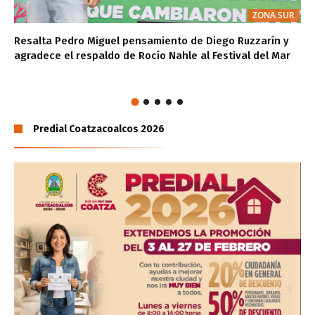
ZONA SUR
Resalta Pedro Miguel pensamiento de Diego Ruzzarín y
agradece el respaldo de Rocío Nahle al Festival del Mar
Predial Coatzacoalcos 2026