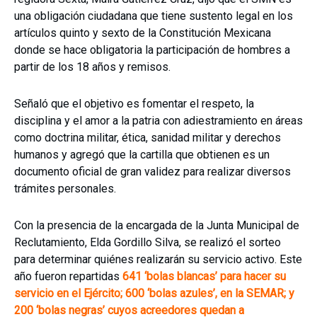
una obligación ciudadana que tiene sustento legal en los
artículos quinto y sexto de la Constitución Mexicana
donde se hace obligatoria la participación de hombres a
partir de los 18 años y remisos.
Señaló que el objetivo es fomentar el respeto, la
disciplina y el amor a la patria con adiestramiento en áreas
como doctrina militar, ética, sanidad militar y derechos
humanos y agregó que la cartilla que obtienen es un
documento oficial de gran validez para realizar diversos
trámites personales.
Con la presencia de la encargada de la Junta Municipal de
Reclutamiento, Elda Gordillo Silva, se realizó el sorteo
para determinar quiénes realizarán su servicio activo. Este
año fueron repartidas
641 ‘bolas blancas’ para hacer su
servicio en el Ejército; 600 ‘bolas azules’, en la SEMAR; y
200 ‘bolas negras’ cuyos acreedores quedan a