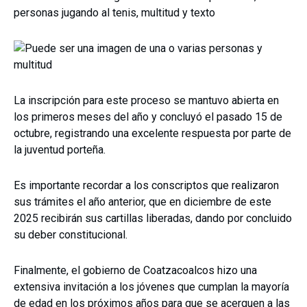
La inscripción para este proceso se mantuvo abierta en
los primeros meses del año y concluyó el pasado 15 de
octubre, registrando una excelente respuesta por parte de
la juventud porteña.
Es importante recordar a los conscriptos que realizaron
sus trámites el año anterior, que en diciembre de este
2025 recibirán sus cartillas liberadas, dando por concluido
su deber constitucional.
Finalmente, el gobierno de Coatzacoalcos hizo una
extensiva invitación a los jóvenes que cumplan la mayoría
de edad en los próximos años para que se acerquen a las