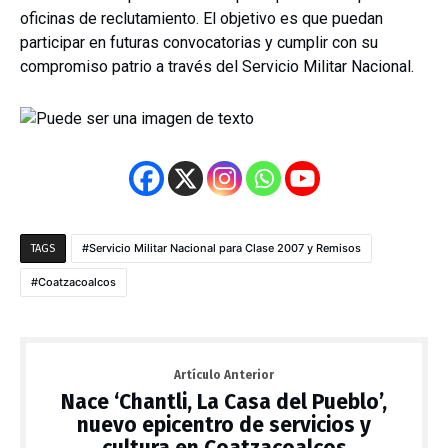
oficinas de reclutamiento. El objetivo es que puedan
participar en futuras convocatorias y cumplir con su
compromiso patrio a través del Servicio Militar Nacional.
Servicio Militar Nacional para Clase 2007 y Remisos
TAGS
Coatzacoalcos
Artículo Anterior
Nace ‘Chantli, La Casa del Pueblo’,
nuevo epicentro de servicios y