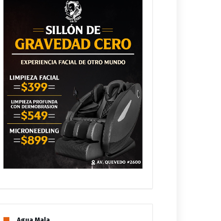
Agua Mala