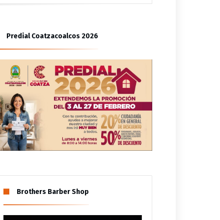
ión de familia
Predial Coatzacoalcos 2026
Brothers Barber Shop