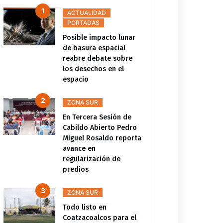
ACTUALIDAD
PORTADAS
Posible impacto lunar
de basura espacial
reabre debate sobre
los desechos en el
espacio
ZONA SUR
En Tercera Sesión de
Cabildo Abierto Pedro
Miguel Rosaldo reporta
avance en
regularización de
predios
ZONA SUR
Todo listo en
Coatzacoalcos para el