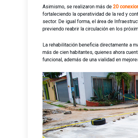
Asimismo, se realizaron más de
20 conexio
fortaleciendo la operatividad de la red y co
sector. De igual forma, el área de Infraestru
previendo reabrir la circulación en los próxi
La rehabilitación beneficia directamente a 
más de cien habitantes, quienes ahora cuent
funcional, además de una vialidad en mejore