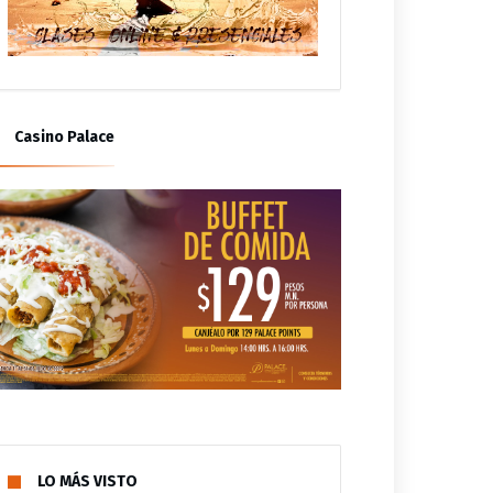
Casino Palace
LO MÁS VISTO