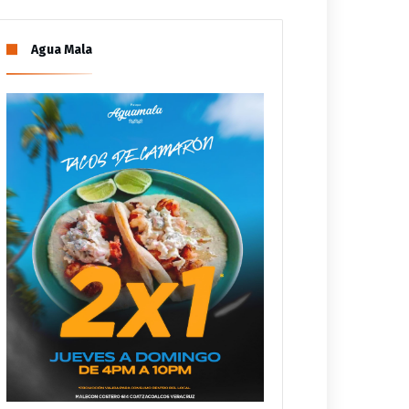
Agua Mala