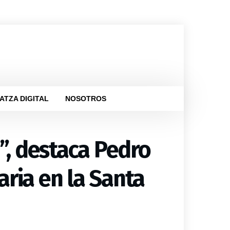
ATZA DIGITAL
NOSOTROS
”, destaca Pedro
aria en la Santa