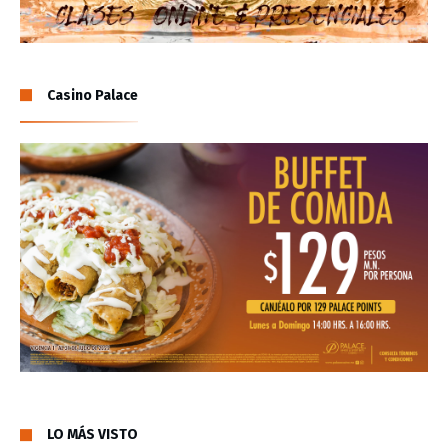
Casino Palace
LO MÁS VISTO