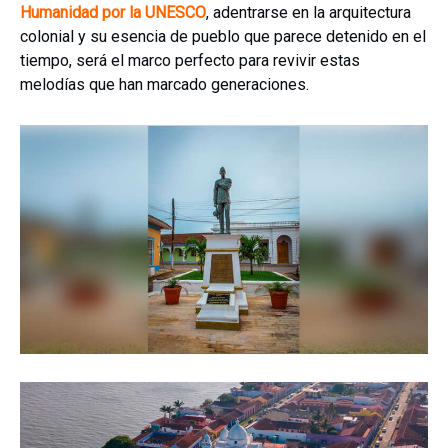
Humanidad por la UNESCO
, adentrarse en la arquitectura
colonial y su esencia de pueblo que parece detenido en el
tiempo, será el marco perfecto para revivir estas
melodías que han marcado generaciones.