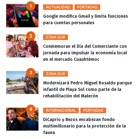
ACTUALIDAD
PORTADAS
Google modifica Gmail y limita funciones
para cuentas personales
ZONA SUR
Conmemoran el Día del Comerciante con
jornada para impulsar la economía local
en el mercado Cuauhtémoc
ZONA SUR
Modernizará Pedro Miguel Rosaldo parque
infantil de Playa Sol como parte de la
rehabilitación del Malecón
INTERNACIONAL
PORTADAS
DiCaprio y Bezos encabezan fondo
multimillonario para la protección de la
fauna