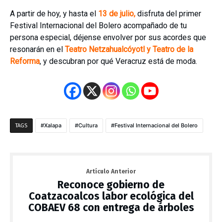
A partir de hoy, y hasta el
13 de julio,
disfruta del primer
Festival Internacional del Bolero acompañado de tu
persona especial, déjense envolver por sus acordes que
resonarán en el
Teatro Netzahualcóyotl y Teatro de la
Reforma
, y descubran por qué Veracruz está de moda.
Xalapa
Cultura
Festival Internacional del Bolero
TAGS
Artículo Anterior
Reconoce gobierno de
Coatzacoalcos labor ecológica del
COBAEV 68 con entrega de árboles