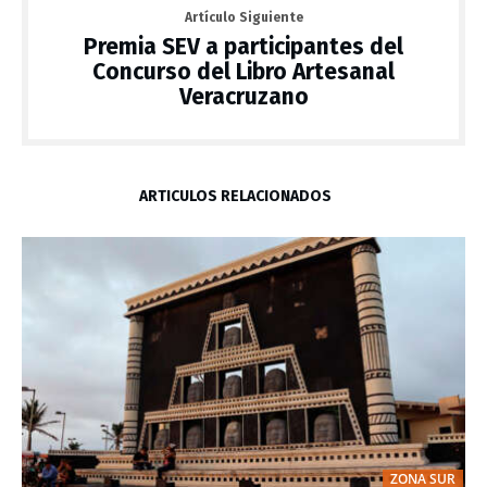
Artículo Siguiente
Premia SEV a participantes del
Concurso del Libro Artesanal
Veracruzano
ARTÍCULOS RELACIONADOS
ZONA SUR