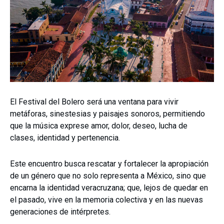
El Festival del Bolero será una ventana para vivir
metáforas, sinestesias y paisajes sonoros, permitiendo
que la música exprese amor, dolor, deseo, lucha de
clases, identidad y pertenencia.
Este encuentro busca rescatar y fortalecer la apropiación
de un género que no solo representa a México, sino que
encarna la identidad veracruzana; que, lejos de quedar en
el pasado, vive en la memoria colectiva y en las nuevas
generaciones de intérpretes.