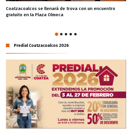
Coatzacoalcos se llenará de trova con un encuentro
gratuito en la Plaza Olmeca
Predial Coatzacoalcos 2026