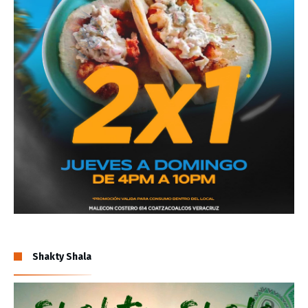
Shakty Shala