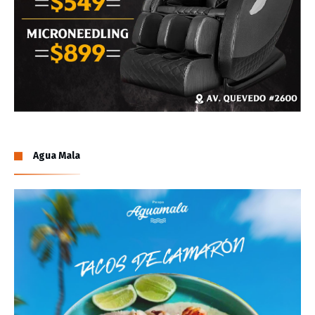
Agua Mala