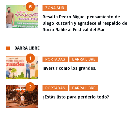
ZONA SUR
Resalta Pedro Miguel pensamiento de
Diego Ruzzarín y agradece el respaldo de
Rocío Nahle al Festival del Mar
BARRA LIBRE
PORTADAS
BARRA LIBRE
Invertir como los grandes.
PORTADAS
BARRA LIBRE
¿Estás listo para perderlo todo?