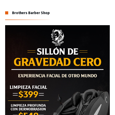
Brothers Barber Shop