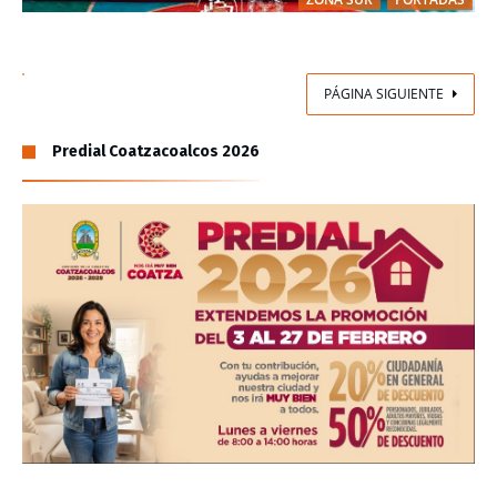
PÁGINA SIGUIENTE
Predial Coatzacoalcos 2026