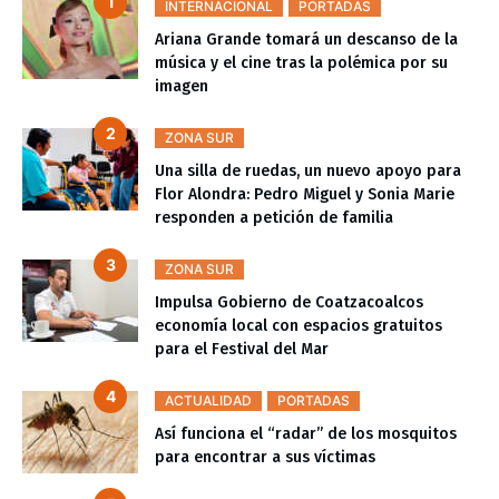
INTERNACIONAL
PORTADAS
Ariana Grande tomará un descanso de la
música y el cine tras la polémica por su
imagen
ZONA SUR
Una silla de ruedas, un nuevo apoyo para
Flor Alondra: Pedro Miguel y Sonia Marie
responden a petición de familia
ZONA SUR
Impulsa Gobierno de Coatzacoalcos
economía local con espacios gratuitos
para el Festival del Mar
ACTUALIDAD
PORTADAS
Así funciona el “radar” de los mosquitos
para encontrar a sus víctimas