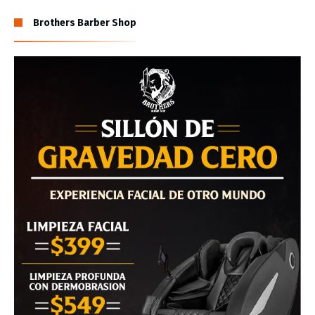
Brothers Barber Shop