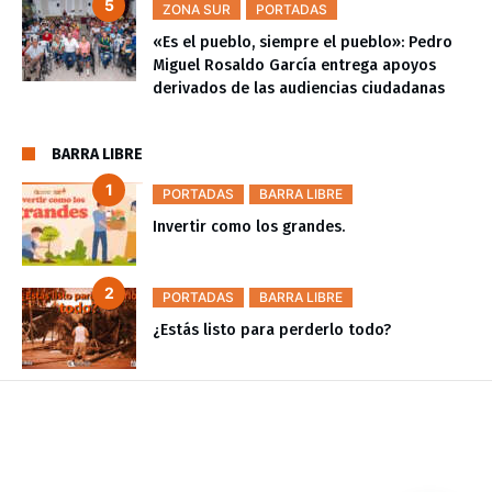
ZONA SUR
PORTADAS
«Es el pueblo, siempre el pueblo»: Pedro
Miguel Rosaldo García entrega apoyos
derivados de las audiencias ciudadanas
BARRA LIBRE
PORTADAS
BARRA LIBRE
Invertir como los grandes.
PORTADAS
BARRA LIBRE
¿Estás listo para perderlo todo?