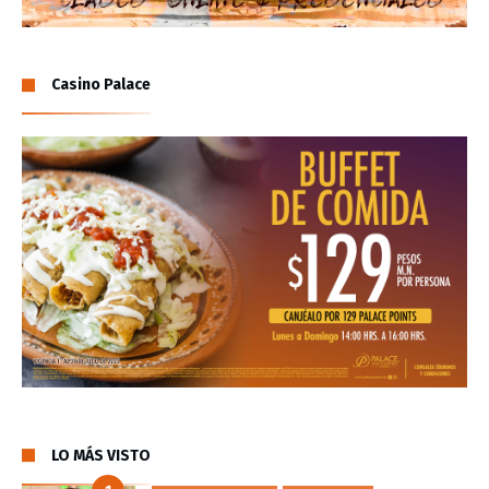
Casino Palace
LO MÁS VISTO