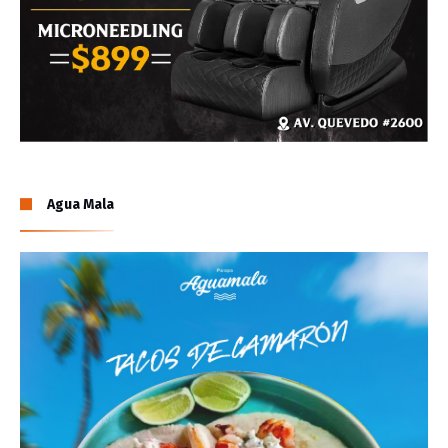
Agua Mala