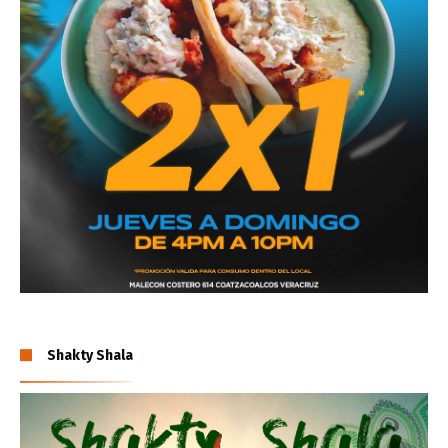
Shakty Shala