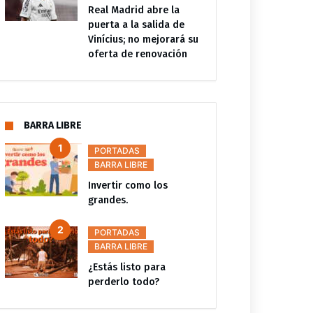
Real Madrid abre la
puerta a la salida de
Vinícius; no mejorará su
oferta de renovación
BARRA LIBRE
PORTADAS
BARRA LIBRE
Invertir como los
grandes.
PORTADAS
BARRA LIBRE
¿Estás listo para
perderlo todo?