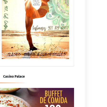
Casino Palace