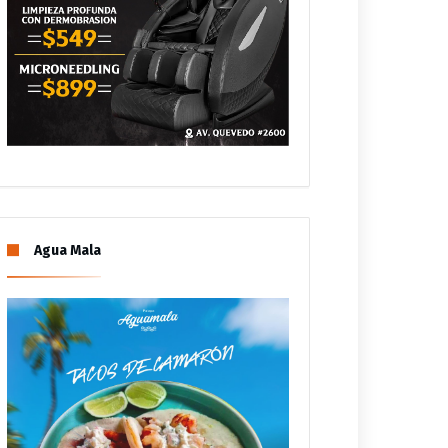
Agua Mala