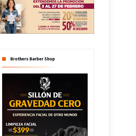
Brothers Barber Shop