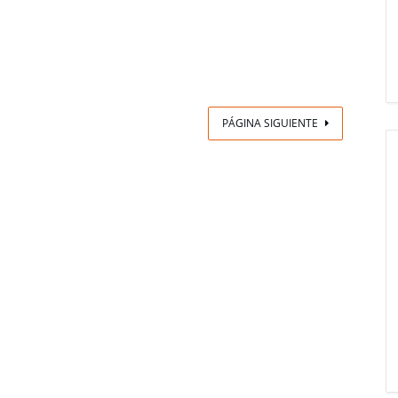
PÁGINA SIGUIENTE