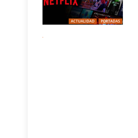
ACTUALIDAD
PORTADAS