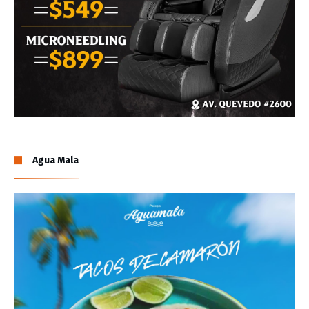
Agua Mala