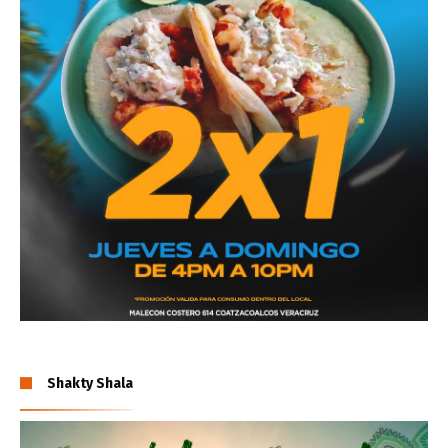
Shakty Shala