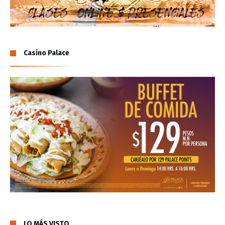
Casino Palace
LO MÁS VISTO