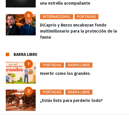
una estrella acompañante
INTERNACIONAL
PORTADAS
DiCaprio y Bezos encabezan fondo
multimillonario para la protección de la
fauna
BARRA LIBRE
PORTADAS
BARRA LIBRE
Invertir como los grandes.
PORTADAS
BARRA LIBRE
¿Estás listo para perderlo todo?