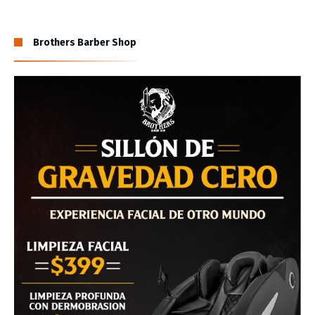
Brothers Barber Shop