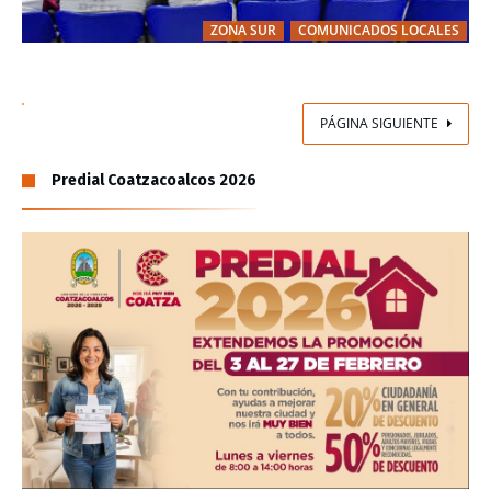
ZONA SUR
COMUNICADOS LOCALES
PÁGINA SIGUIENTE
Predial Coatzacoalcos 2026