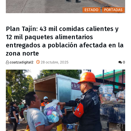
ESTADO
PORTADAS
Plan Tajín: 43 mil comidas calientes y
12 mil paquetes alimentarios
entregados a población afectada en la
zona norte
coatzadigital2
28 octubre, 2025
0