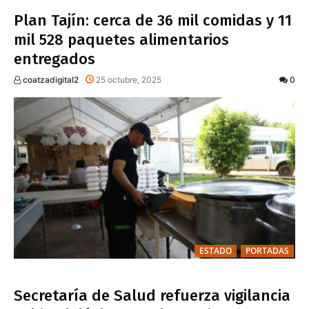
Plan Tajín: cerca de 36 mil comidas y 11
mil 528 paquetes alimentarios
entregados
coatzadigital2
25 octubre, 2025
0
ESTADO
PORTADAS
Secretaría de Salud refuerza vigilancia