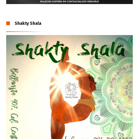
Shakty Shala