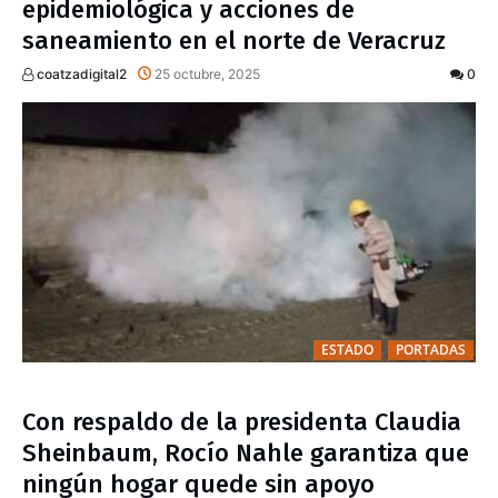
epidemiológica y acciones de
saneamiento en el norte de Veracruz
coatzadigital2
25 octubre, 2025
0
ESTADO
PORTADAS
Con respaldo de la presidenta Claudia
Sheinbaum, Rocío Nahle garantiza que
ningún hogar quede sin apoyo