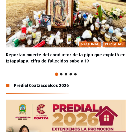
NACIONAL
PORTADAS
Reportan muerte del conductor de la pipa que explotó en
Iztapalapa, cifra de fallecidos sube a 19
Predial Coatzacoalcos 2026