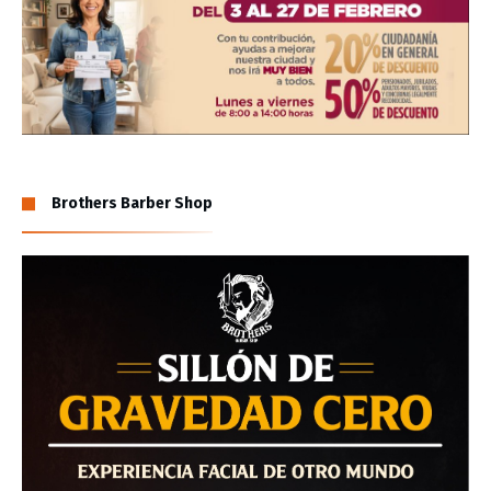
Brothers Barber Shop