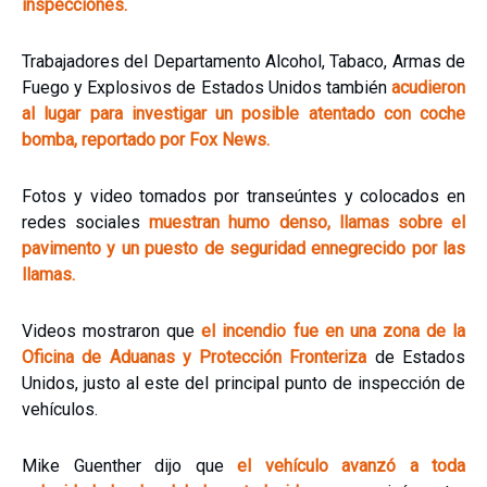
inspecciones.
Trabajadores del Departamento Alcohol, Tabaco, Armas de
Fuego y Explosivos de Estados Unidos también
acudieron
al lugar para investigar un posible atentado con coche
bomba, reportado por Fox News.
Fotos y video tomados por transeúntes y colocados en
redes sociales
muestran humo denso, llamas sobre el
pavimento y un puesto de seguridad ennegrecido por las
llamas.
Videos mostraron que
el incendio fue en una zona de la
Oficina de Aduanas y Protección Fronteriza
de Estados
Unidos, justo al este del principal punto de inspección de
vehículos.
Mike Guenther dijo que
el vehículo avanzó a toda