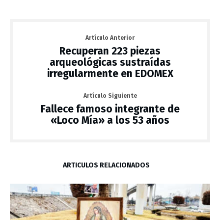
Artículo Anterior
Recuperan 223 piezas
arqueológicas sustraídas
irregularmente en EDOMEX
Artículo Siguiente
Fallece famoso integrante de
«Loco Mía» a los 53 años
ARTÍCULOS RELACIONADOS