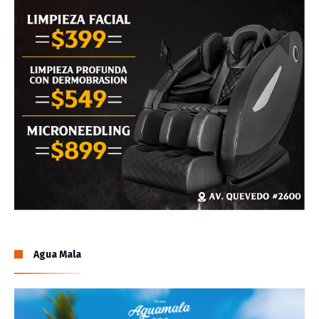
Agua Mala