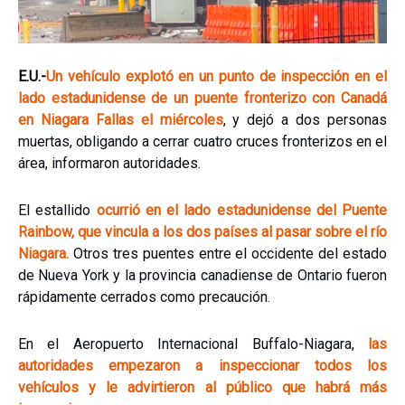
E.U.-
Un vehículo explotó en un punto de inspección en el
lado estadunidense de un puente fronterizo con Canadá
en Niagara Fallas el miércoles
, y dejó a dos personas
muertas, obligando a cerrar cuatro cruces fronterizos en el
área, informaron autoridades.
El estallido
ocurrió en el lado estadunidense del Puente
Rainbow, que vincula a los dos países al pasar sobre el río
Niagara.
Otros tres puentes entre el occidente del estado
de Nueva York y la provincia canadiense de Ontario fueron
rápidamente cerrados como precaución.
En el Aeropuerto Internacional Buffalo-Niagara,
las
autoridades empezaron a inspeccionar todos los
vehículos y le advirtieron al público que habrá más