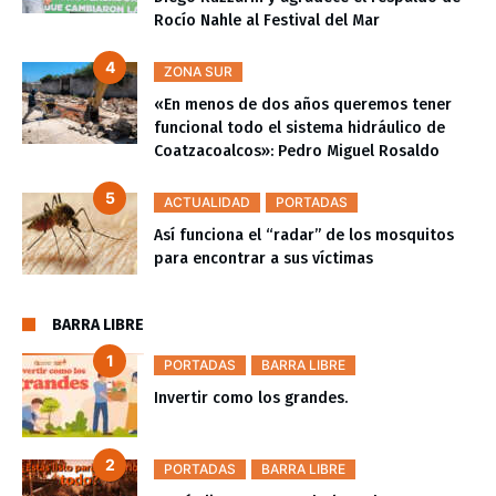
Rocío Nahle al Festival del Mar
ZONA SUR
«En menos de dos años queremos tener
funcional todo el sistema hidráulico de
Coatzacoalcos»: Pedro Miguel Rosaldo
ACTUALIDAD
PORTADAS
Así funciona el “radar” de los mosquitos
para encontrar a sus víctimas
BARRA LIBRE
PORTADAS
BARRA LIBRE
Invertir como los grandes.
PORTADAS
BARRA LIBRE