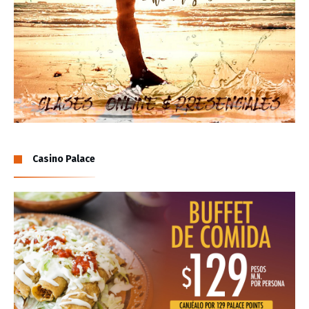
Casino Palace