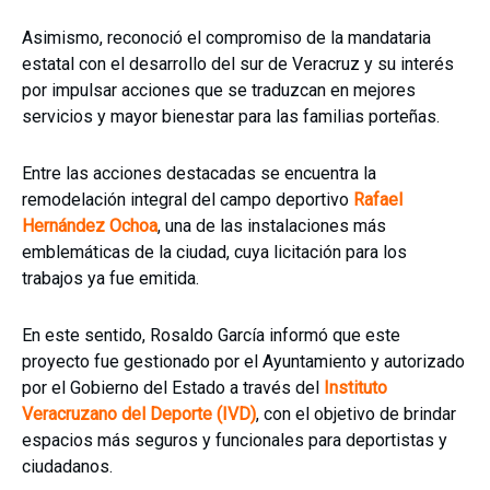
Asimismo, reconoció el compromiso de la mandataria
estatal con el desarrollo del sur de Veracruz y su interés
por impulsar acciones que se traduzcan en mejores
servicios y mayor bienestar para las familias porteñas.
Entre las acciones destacadas se encuentra la
remodelación integral del campo deportivo
Rafael
Hernández Ochoa
, una de las instalaciones más
emblemáticas de la ciudad, cuya licitación para los
trabajos ya fue emitida.
En este sentido, Rosaldo García informó que este
proyecto fue gestionado por el Ayuntamiento y autorizado
por el Gobierno del Estado a través del
Instituto
Veracruzano del Deporte (IVD)
, con el objetivo de brindar
espacios más seguros y funcionales para deportistas y
ciudadanos.