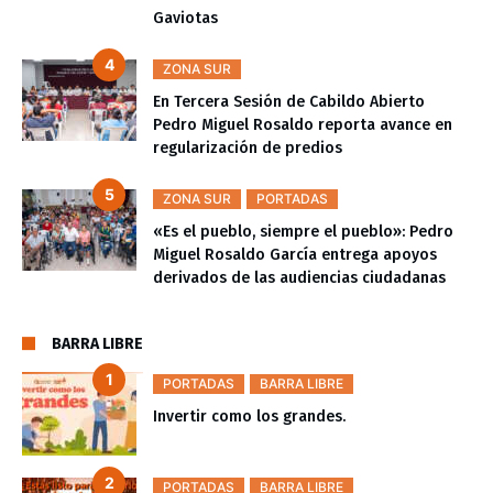
Gaviotas
ZONA SUR
En Tercera Sesión de Cabildo Abierto
Pedro Miguel Rosaldo reporta avance en
regularización de predios
ZONA SUR
PORTADAS
«Es el pueblo, siempre el pueblo»: Pedro
Miguel Rosaldo García entrega apoyos
derivados de las audiencias ciudadanas
BARRA LIBRE
PORTADAS
BARRA LIBRE
Invertir como los grandes.
PORTADAS
BARRA LIBRE