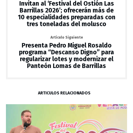
Invitan al ‘Festival del Ostión Las
Barrillas 2026’; ofrecerán más de
10 especialidades preparadas con
tres toneladas del molusco
Artículo Siguiente
Presenta Pedro Miguel Rosaldo
programa “Descanso Digno” para
regularizar lotes y modernizar el
Panteón Lomas de Barrillas
ARTÍCULOS RELACIONADOS