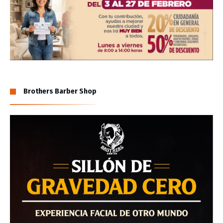
Brothers Barber Shop