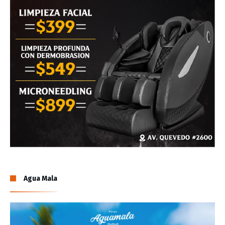
Agua Mala