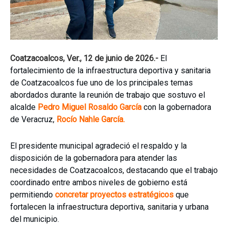
Coatzacoalcos, Ver., 12 de junio de 2026.-
El
fortalecimiento de la infraestructura deportiva y sanitaria
de Coatzacoalcos fue uno de los principales temas
abordados durante la reunión de trabajo que sostuvo el
alcalde
Pedro Miguel Rosaldo García
con la gobernadora
de Veracruz,
Rocío Nahle García.
El presidente municipal agradeció el respaldo y la
disposición de la gobernadora para atender las
necesidades de Coatzacoalcos, destacando que el trabajo
coordinado entre ambos niveles de gobierno está
permitiendo
concretar proyectos estratégicos
que
fortalecen la infraestructura deportiva, sanitaria y urbana
del municipio.