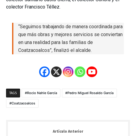
colector Francisco Téllez.
“Seguimos trabajando de manera coordinada para
que más obras y mejores servicios se conviertan
en una realidad para las familias de
Coatzacoalcos”, finalizó el alcalde.
Rocio Nahle García
Pedro Miguel Rosaldo García
TAGS
Coatzacoalcos
Artículo Anterior