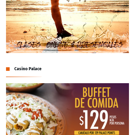
Casino Palace