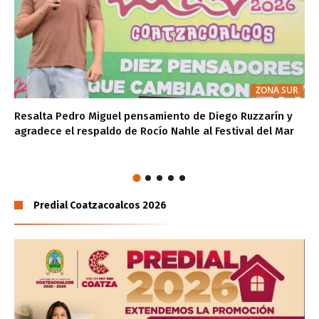
ZONA SUR
Resalta Pedro Miguel pensamiento de Diego Ruzzarín y
agradece el respaldo de Rocío Nahle al Festival del Mar
Predial Coatzacoalcos 2026