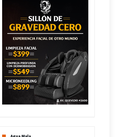
Agua Mala