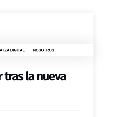
ATZA DIGITAL
NOSOTROS
r tras la nueva