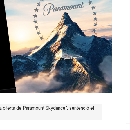
la oferta de Paramount Skydance”, sentenció el