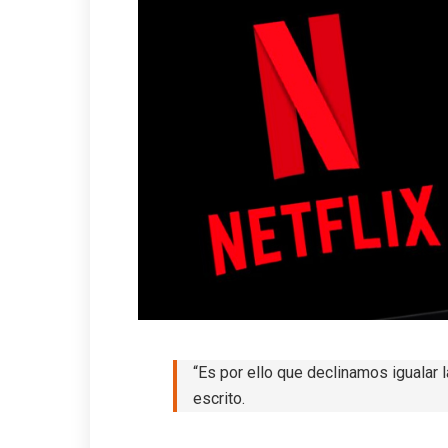
“Es por ello que declinamos igualar 
escrito.