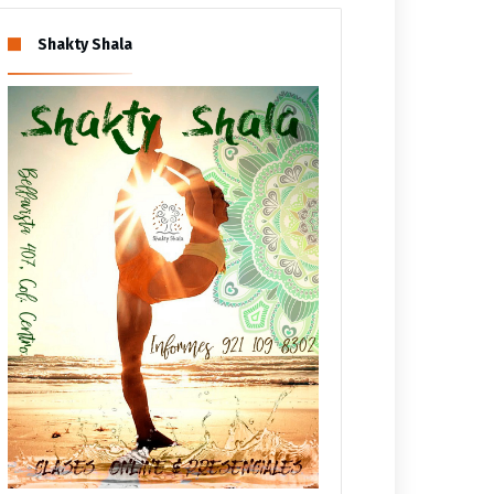
Shakty Shala